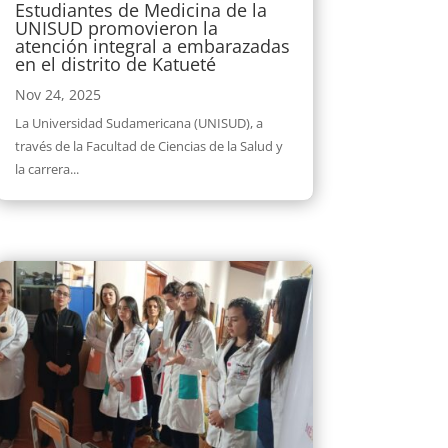
Estudiantes de Medicina de la
UNISUD promovieron la
atención integral a embarazadas
en el distrito de Katueté
Nov 24, 2025
La Universidad Sudamericana (UNISUD), a
través de la Facultad de Ciencias de la Salud y
la carrera...