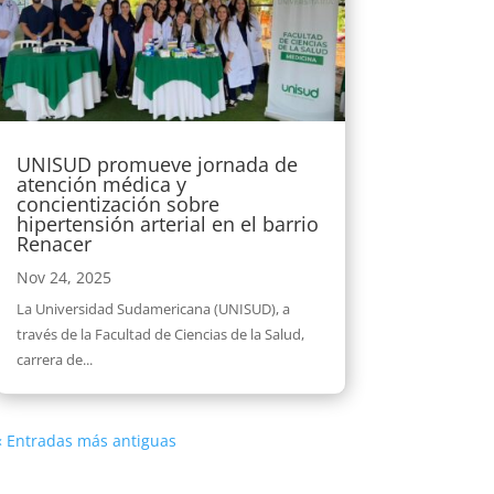
UNISUD promueve jornada de
atención médica y
concientización sobre
hipertensión arterial en el barrio
Renacer
Nov 24, 2025
La Universidad Sudamericana (UNISUD), a
través de la Facultad de Ciencias de la Salud,
carrera de...
« Entradas más antiguas