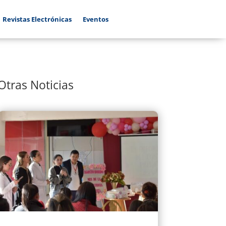
Revistas Electrónicas
Eventos
Otras Noticias