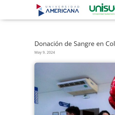
Donación de Sangre en Col
May 9, 2024