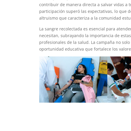
contribuir de manera directa a salvar vidas a t
participación superó las expectativas, lo que 
altruismo que caracteriza a la comunidad estu
La sangre recolectada es esencial para atend
necesitan, subrayando la importancia de estas 
profesionales de la salud. La campaña no solo
oportunidad educativa que fortalece los valor