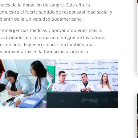
ravés de la donación de sangre. Este año, la
demuestra el fuerte sentido de responsabilidad social y
diantil de la Universidad Sudamericana.
er emergencias médicas y apoyar a quienes más lo
actividades en la formación integral de los futuros
 es un acto de generosidad, sino también una
es humanitarios en la formación académica.