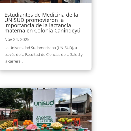
Estudiantes de Medicina de la
UNISUD promovieron la
importancia de la lactancia
materna en Colonia Canindeyú
Nov 24, 2025
La Universidad Sudamericana (UNISUD), a
través de la Facultad de Ciencias de la Salud y
la carrera...