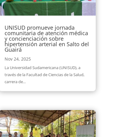
UNISUD promueve jornada
comunitaria de atención médica
y concienciación sobre
hipertensión arterial en Salto del
Guairá
Nov 24, 2025
La Universidad Sudamericana (UNISUD), a
través de la Facultad de Ciencias de la Salud,
carrera de...