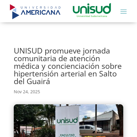
UNISUD promueve jornada
comunitaria de atención
médica y concienciación sobre
hipertensión arterial en Salto
del Guairá
Nov 24, 2025