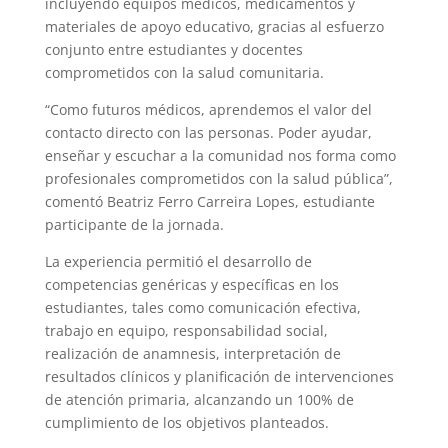
incluyendo equipos médicos, medicamentos y
materiales de apoyo educativo, gracias al esfuerzo
conjunto entre estudiantes y docentes
comprometidos con la salud comunitaria.
“Como futuros médicos, aprendemos el valor del
contacto directo con las personas. Poder ayudar,
enseñar y escuchar a la comunidad nos forma como
profesionales comprometidos con la salud pública”,
comentó Beatriz Ferro Carreira Lopes, estudiante
participante de la jornada.
La experiencia permitió el desarrollo de
competencias genéricas y específicas en los
estudiantes, tales como comunicación efectiva,
trabajo en equipo, responsabilidad social,
realización de anamnesis, interpretación de
resultados clínicos y planificación de intervenciones
de atención primaria, alcanzando un 100% de
cumplimiento de los objetivos planteados.