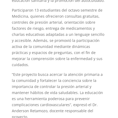
educación sanitaria y la promoción del autocuidado.
Participaron 13 estudiantes del octavo semestre de
Medicina, quienes ofrecieron consultas gratuitas,
controles de presión arterial, orientación sobre
factores de riesgo, entrega de medicamentos y
charlas educativas adaptadas a un lenguaje sencillo
y accesible. Además, se promovió la participación
activa de la comunidad mediante dinámicas
prácticas y espacios de preguntas, con el fin de
mejorar la comprensión sobre la enfermedad y sus
cuidados.
“Este proyecto busca acercar la atención primaria a
la comunidad y fortalecer la conciencia sobre la
importancia de controlar la presión arterial y
mantener hábitos de vida saludables. La educación
es una herramienta poderosa para prevenir
complicaciones cardiovasculares”, expresó el Dr.
Anderson Retamozo, docente responsable del
proyecto.