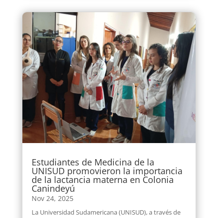
Estudiantes de Medicina de la
UNISUD promovieron la importancia
de la lactancia materna en Colonia
Canindeyú
Nov 24, 2025
La Universidad Sudamericana (UNISUD), a través de