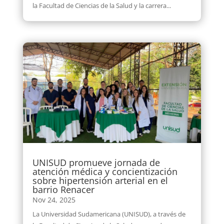
la Facultad de Ciencias de la Salud y la carrera...
UNISUD promueve jornada de
atención médica y concientización
sobre hipertensión arterial en el
barrio Renacer
Nov 24, 2025
La Universidad Sudamericana (UNISUD), a través de