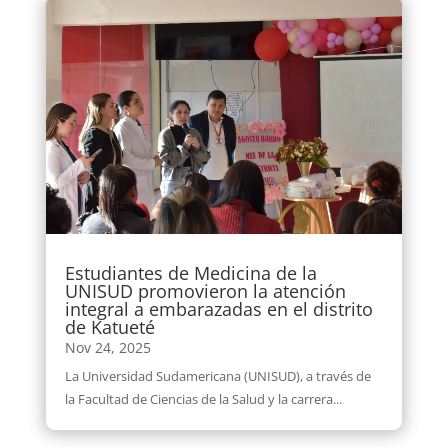
Estudiantes de Medicina de la
UNISUD promovieron la atención
integral a embarazadas en el distrito
de Katueté
Nov 24, 2025
La Universidad Sudamericana (UNISUD), a través de
la Facultad de Ciencias de la Salud y la carrera...