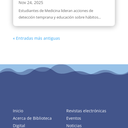
Nov 24, 2025
Estudiantes de Medicina lideran acciones de
detección temprana y educación sobre hábitos...
« Entradas más antiguas
Inicio
Revistas electrónicas
Acerca de Biblioteca
Eventos
Digital
Noticias