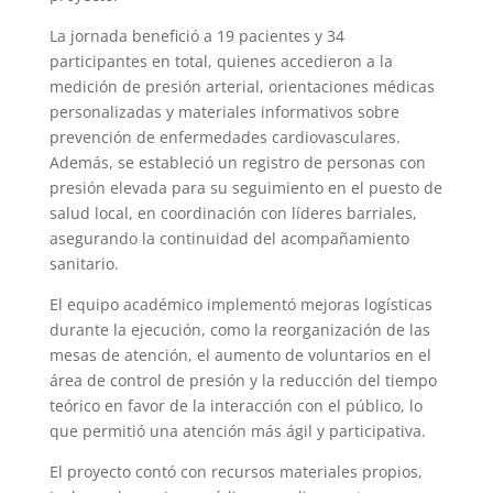
La jornada benefició a 19 pacientes y 34
participantes en total, quienes accedieron a la
medición de presión arterial, orientaciones médicas
personalizadas y materiales informativos sobre
prevención de enfermedades cardiovasculares.
Además, se estableció un registro de personas con
presión elevada para su seguimiento en el puesto de
salud local, en coordinación con líderes barriales,
asegurando la continuidad del acompañamiento
sanitario.
El equipo académico implementó mejoras logísticas
durante la ejecución, como la reorganización de las
mesas de atención, el aumento de voluntarios en el
área de control de presión y la reducción del tiempo
teórico en favor de la interacción con el público, lo
que permitió una atención más ágil y participativa.
El proyecto contó con recursos materiales propios,