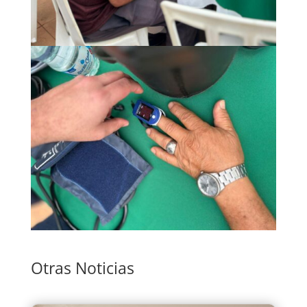
Otras Noticias