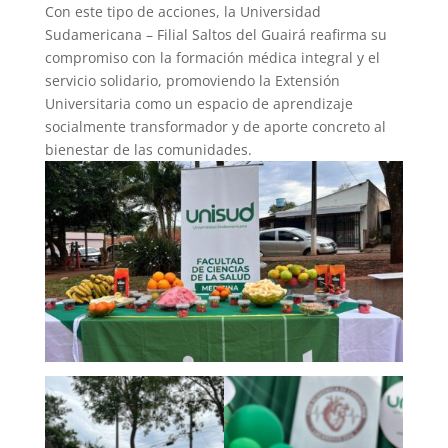
Con este tipo de acciones, la Universidad
Sudamericana – Filial Saltos del Guairá reafirma su
compromiso con la formación médica integral y el
servicio solidario, promoviendo la Extensión
Universitaria como un espacio de aprendizaje
socialmente transformador y de aporte concreto al
bienestar de las comunidades.