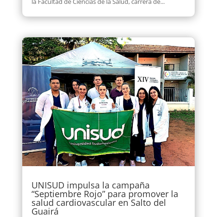
la Facultad de Ciencias de la Salud, carrera de...
UNISUD impulsa la campaña
“Septiembre Rojo” para promover la
salud cardiovascular en Salto del
Guairá