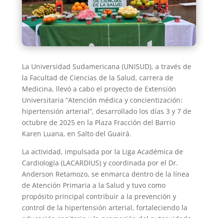
La Universidad Sudamericana (UNISUD), a través de
la Facultad de Ciencias de la Salud, carrera de
Medicina, llevó a cabo el proyecto de Extensión
Universitaria “Atención médica y concientización:
hipertensión arterial”, desarrollado los días 3 y 7 de
octubre de 2025 en la Plaza Fracción del Barrio
Karen Luana, en Salto del Guairá.
La actividad, impulsada por la Liga Académica de
Cardiología (LACARDIUS) y coordinada por el Dr.
Anderson Retamozo, se enmarca dentro de la línea
de Atención Primaria a la Salud y tuvo como
propósito principal contribuir a la prevención y
control de la hipertensión arterial, fortaleciendo la