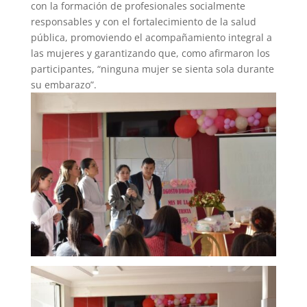
con la formación de profesionales socialmente
responsables y con el fortalecimiento de la salud
pública, promoviendo el acompañamiento integral a
las mujeres y garantizando que, como afirmaron los
participantes, “ninguna mujer se sienta sola durante
su embarazo”.