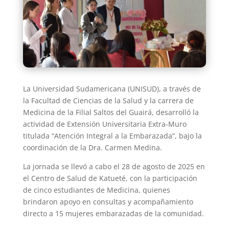
La Universidad Sudamericana (UNISUD), a través de
la Facultad de Ciencias de la Salud y la carrera de
Medicina de la Filial Saltos del Guairá, desarrolló la
actividad de Extensión Universitaria Extra-Muro
titulada “Atención Integral a la Embarazada”, bajo la
coordinación de la Dra. Carmen Medina.
La jornada se llevó a cabo el 28 de agosto de 2025 en
el Centro de Salud de Katueté, con la participación
de cinco estudiantes de Medicina, quienes
brindaron apoyo en consultas y acompañamiento
directo a 15 mujeres embarazadas de la comunidad.