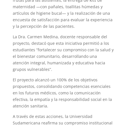
frutas para las asistentes, la entrega de kits de
maternidad —con pañales, toallitas húmedas y
artículos de higiene bucal— y la realización de una
encuesta de satisfacción para evaluar la experiencia
y la percepción de las pacientes.
La Dra. Carmen Medina, docente responsable del
proyecto, destacó que esta iniciativa permitió a los
estudiantes “fortalecer su compromiso con la salud y
el bienestar comunitario, desarrollando una
atención integral, humanizada y educativa hacia
grupos vulnerables”.
El proyecto alcanzó un 100% de los objetivos
propuestos, consolidando competencias esenciales
en los futuros médicos, como la comunicación
efectiva, la empatía y la responsabilidad social en la
atención sanitaria.
A través de estas acciones, la Universidad
Sudamericana reafirma su compromiso institucional