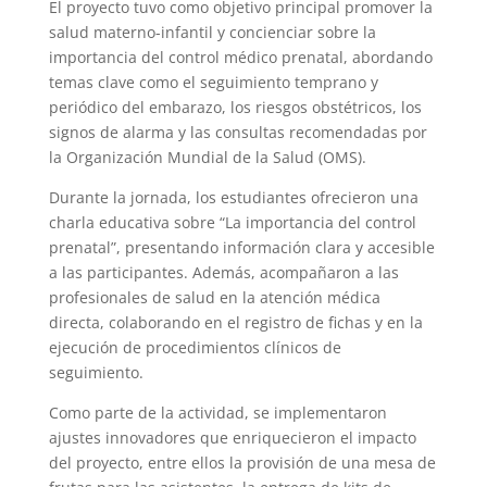
El proyecto tuvo como objetivo principal promover la
salud materno-infantil y concienciar sobre la
importancia del control médico prenatal, abordando
temas clave como el seguimiento temprano y
periódico del embarazo, los riesgos obstétricos, los
signos de alarma y las consultas recomendadas por
la Organización Mundial de la Salud (OMS).
Durante la jornada, los estudiantes ofrecieron una
charla educativa sobre “La importancia del control
prenatal”, presentando información clara y accesible
a las participantes. Además, acompañaron a las
profesionales de salud en la atención médica
directa, colaborando en el registro de fichas y en la
ejecución de procedimientos clínicos de
seguimiento.
Como parte de la actividad, se implementaron
ajustes innovadores que enriquecieron el impacto
del proyecto, entre ellos la provisión de una mesa de