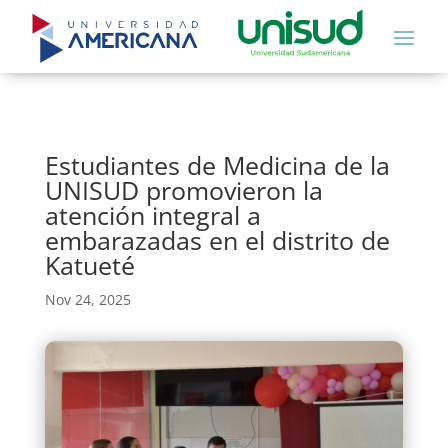
Estudiantes de Medicina de la
UNISUD promovieron la
atención integral a
embarazadas en el distrito de
Katueté
Nov 24, 2025