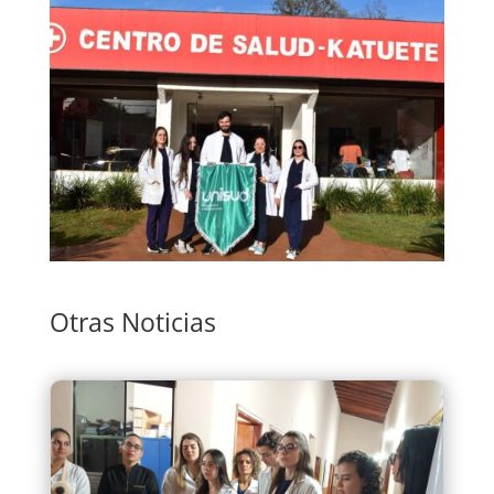
Otras Noticias