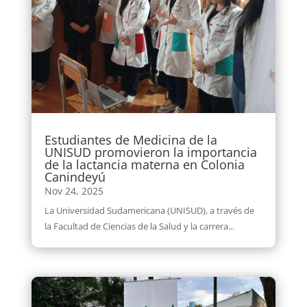
Estudiantes de Medicina de la
UNISUD promovieron la importancia
de la lactancia materna en Colonia
Canindeyú
Nov 24, 2025
La Universidad Sudamericana (UNISUD), a través de
la Facultad de Ciencias de la Salud y la carrera...