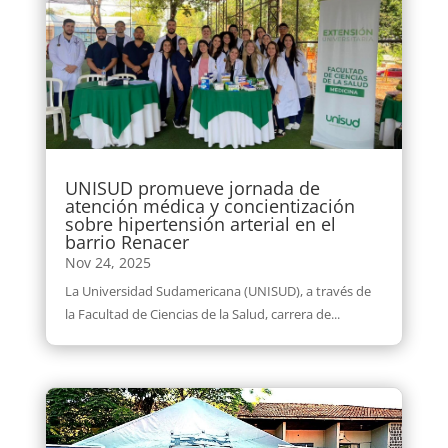
UNISUD promueve jornada de
atención médica y concientización
sobre hipertensión arterial en el
barrio Renacer
Nov 24, 2025
La Universidad Sudamericana (UNISUD), a través de
la Facultad de Ciencias de la Salud, carrera de...