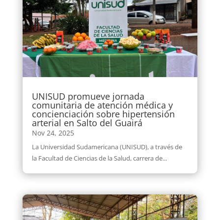
UNISUD promueve jornada
comunitaria de atención médica y
concienciación sobre hipertensión
arterial en Salto del Guairá
Nov 24, 2025
La Universidad Sudamericana (UNISUD), a través de
la Facultad de Ciencias de la Salud, carrera de...