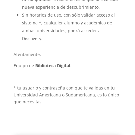
nueva experiencia de descubrimiento.
Sin horarios de uso, con sólo validar acceso al
sistema *, cualquier alumno y académico de
ambas universidades, podrá acceder a
Discovery.
Atentamente,
Equipo de
Biblioteca Digital
.
* tu usuario y contraseña con que te validas en tu
Universidad Americana o Sudamericana, es lo único
que necesitas