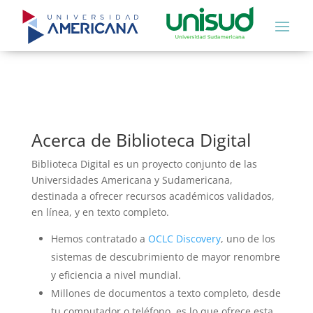
Acerca de Biblioteca Digital
Biblioteca Digital es un proyecto conjunto de las
Universidades Americana y Sudamericana,
destinada a ofrecer recursos académicos validados,
en línea, y en texto completo.
Hemos contratado a
OCLC Discovery
, uno de los
sistemas de descubrimiento de mayor renombre
y eficiencia a nivel mundial.
Millones de documentos a texto completo, desde
tu computador o teléfono, es lo que ofrece esta