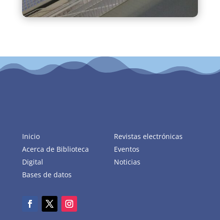
Inicio
Revistas electrónicas
Acerca de Biblioteca
Eventos
Digital
Noticias
Bases de datos