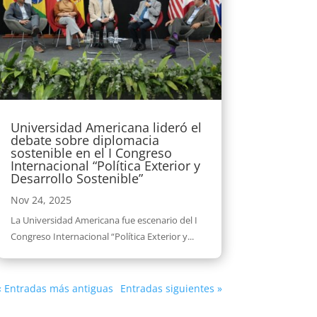
Universidad Americana lideró el
debate sobre diplomacia
sostenible en el I Congreso
Internacional “Política Exterior y
Desarrollo Sostenible”
Nov 24, 2025
La Universidad Americana fue escenario del I
Congreso Internacional “Política Exterior y...
« Entradas más antiguas
Entradas siguientes »