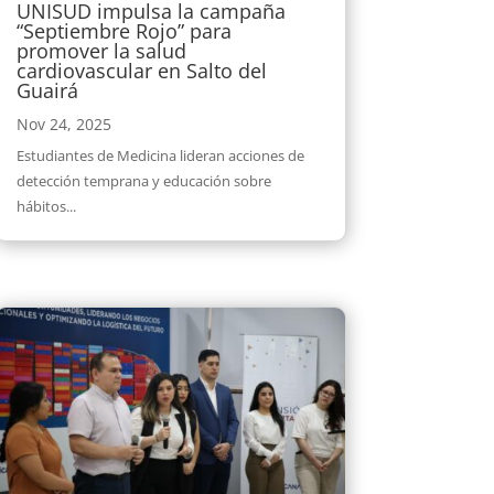
UNISUD impulsa la campaña
“Septiembre Rojo” para
promover la salud
cardiovascular en Salto del
Guairá
Nov 24, 2025
Estudiantes de Medicina lideran acciones de
detección temprana y educación sobre
hábitos...