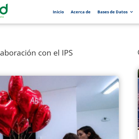
Inicio
Acerca de
Bases de Datos
aboración con el IPS