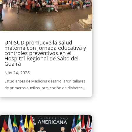
UNISUD promueve la salud
materna con jornada educativa y
controles preventivos en el
Hospital Regional de Salto del
Guairá
Nov 24, 2025
Estudiantes de Medicina desarrollaron talleres
de primeros auxilios, prevención de diabetes...