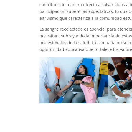
contribuir de manera directa a salvar vidas a t
participación superó las expectativas, lo que 
altruismo que caracteriza a la comunidad estu
La sangre recolectada es esencial para atend
necesitan, subrayando la importancia de estas 
profesionales de la salud. La campaña no solo
oportunidad educativa que fortalece los valor