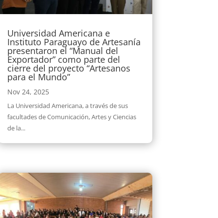
Universidad Americana e
Instituto Paraguayo de Artesanía
presentaron el “Manual del
Exportador” como parte del
cierre del proyecto “Artesanos
para el Mundo”
Nov 24, 2025
La Universidad Americana, a través de sus
facultades de Comunicación, Artes y Ciencias
de la...