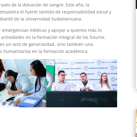
ravés de la donación de sangre. Este año, la
demuestra el fuerte sentido de responsabilidad social y
diantil de la Universidad Sudamericana.
er emergencias médicas y apoyar a quienes más lo
actividades en la formación integral de los futuros
 es un acto de generosidad, sino también una
es humanitarios en la formación académica.