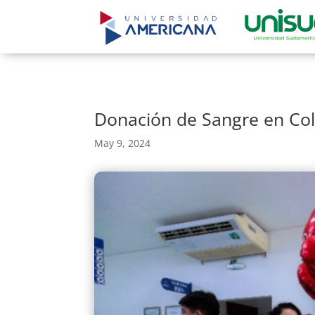
Donación de Sangre en Col
May 9, 2024