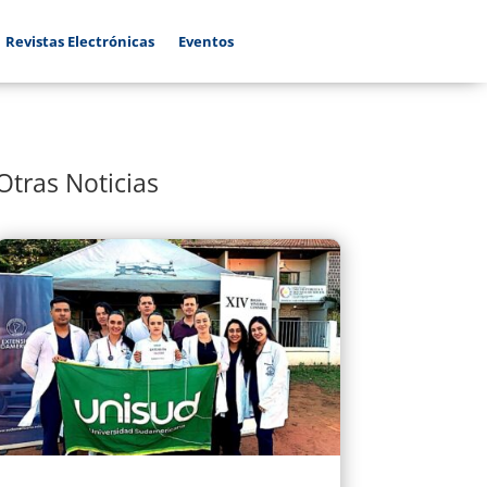
Revistas Electrónicas
Eventos
Otras Noticias