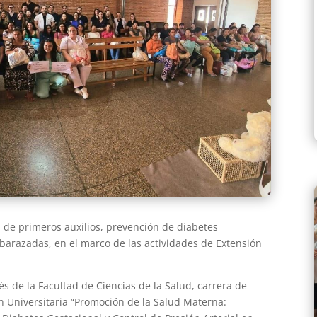
s de primeros auxilios, prevención de diabetes
mbarazadas, en el marco de las actividades de Extensión
s de la Facultad de Ciencias de la Salud, carrera de
ón Universitaria “Promoción de la Salud Materna: