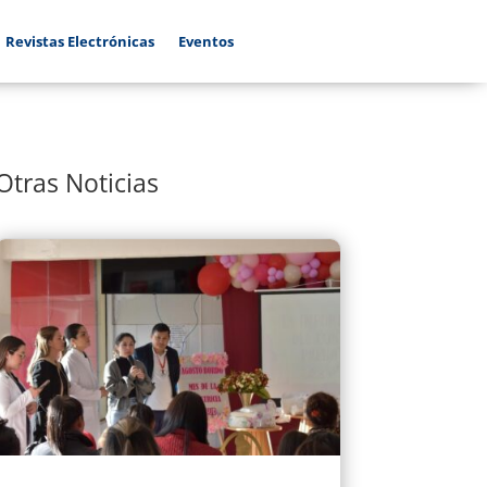
Revistas Electrónicas
Eventos
Otras Noticias