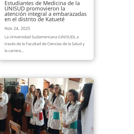
Estudiantes de Medicina de la
UNISUD promovieron la
atención integral a embarazadas
en el distrito de Katueté
Nov 24, 2025
La Universidad Sudamericana (UNISUD), a
través de la Facultad de Ciencias de la Salud y
la carrera...