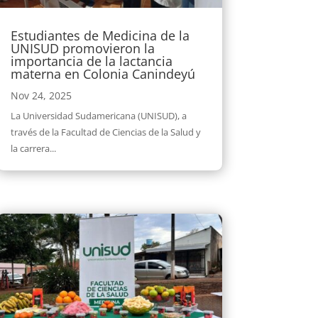
Estudiantes de Medicina de la
UNISUD promovieron la
importancia de la lactancia
materna en Colonia Canindeyú
Nov 24, 2025
La Universidad Sudamericana (UNISUD), a
través de la Facultad de Ciencias de la Salud y
la carrera...