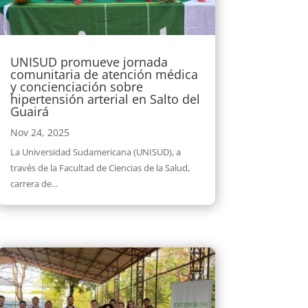
UNISUD promueve jornada
comunitaria de atención médica
y concienciación sobre
hipertensión arterial en Salto del
Guairá
Nov 24, 2025
La Universidad Sudamericana (UNISUD), a
través de la Facultad de Ciencias de la Salud,
carrera de...