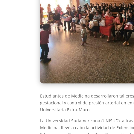
Estudiantes de Medicina desarrollaron tallere
gestacional y control de presión arterial en e
Universitaria Extra-Muro.
La Universidad Sudamericana (UNISUD), a travé
Medicina, llevó a cabo la actividad de Extensi