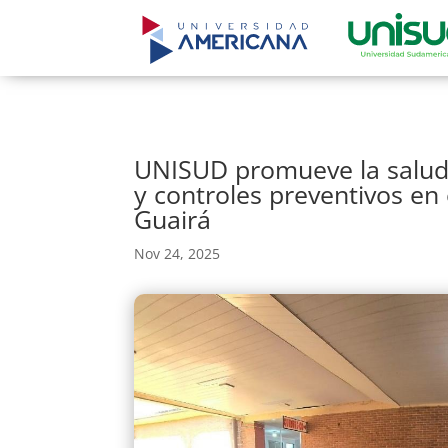
UNISUD promueve la salud
y controles preventivos en 
Guairá
Nov 24, 2025