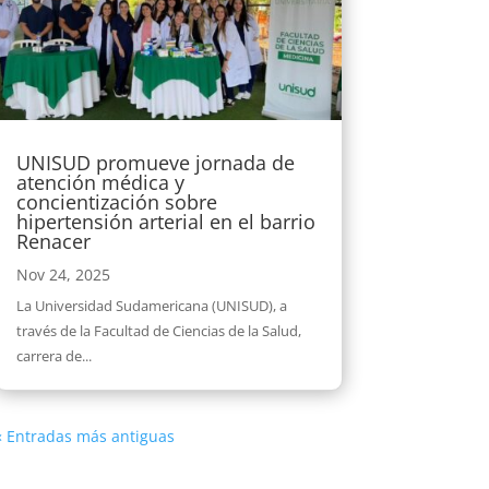
UNISUD promueve jornada de
atención médica y
concientización sobre
hipertensión arterial en el barrio
Renacer
Nov 24, 2025
La Universidad Sudamericana (UNISUD), a
través de la Facultad de Ciencias de la Salud,
carrera de...
« Entradas más antiguas