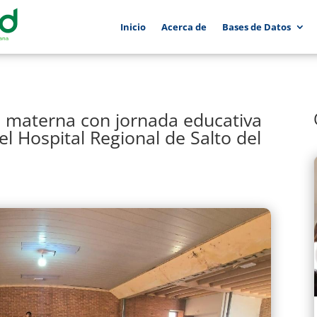
Inicio
Acerca de
Bases de Datos
 materna con jornada educativa
el Hospital Regional de Salto del