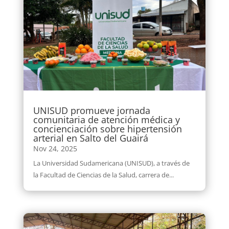
UNISUD promueve jornada
comunitaria de atención médica y
concienciación sobre hipertensión
arterial en Salto del Guairá
Nov 24, 2025
La Universidad Sudamericana (UNISUD), a través de
la Facultad de Ciencias de la Salud, carrera de...