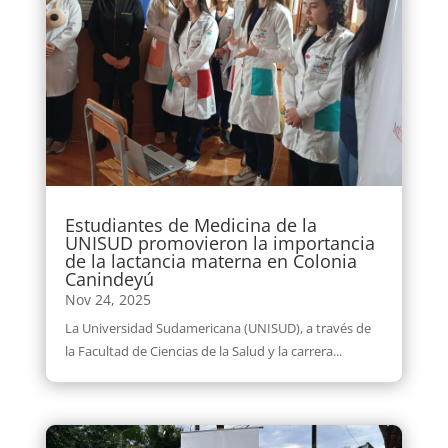
Estudiantes de Medicina de la
UNISUD promovieron la importancia
de la lactancia materna en Colonia
Canindeyú
Nov 24, 2025
La Universidad Sudamericana (UNISUD), a través de
la Facultad de Ciencias de la Salud y la carrera...