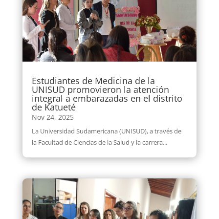
Estudiantes de Medicina de la
UNISUD promovieron la atención
integral a embarazadas en el distrito
de Katueté
Nov 24, 2025
La Universidad Sudamericana (UNISUD), a través de
la Facultad de Ciencias de la Salud y la carrera...