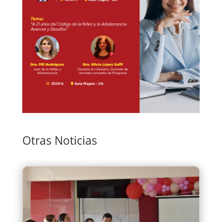
Otras Noticias