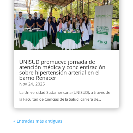
UNISUD promueve jornada de
atención médica y concientización
sobre hipertensión arterial en el
barrio Renacer
Nov 24, 2025
La Universidad Sudamericana (UNISUD), a través de
la Facultad de Ciencias de la Salud, carrera de...
« Entradas más antiguas