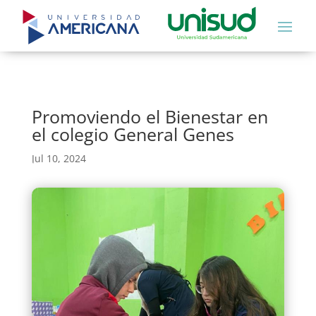
Promoviendo el Bienestar en
el colegio General Genes
Jul 10, 2024