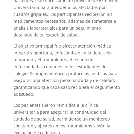
pacientes, esto nace como un proyecto de Extensión
Universitaria para atender a los afectados por
cuadros gripales. Los participantes recibieron los
medicamentos necesarios, además de someterse a
análisis laboratoriales para un seguimiento
detallado de su estado de salud.
El objetivo principal fue ofrecer atención médica
integral y oportuna, enfocándose en la detección
temprana y el tratamiento adecuado de
enfermedades comunes en los estudiantes del
colegio. Se implementaron protocolos médicos para
asegurar una atención personalizada y de calidad,
garantizando que cada caso recibiera el seguimiento
adecuado.
Los pacientes fueron remitidos a la clínica
universitaria para asegurar la continuidad del
cuidado de su salud, permitiendo un monitoreo
constante y ajustes en los tratamientos según la
evolución de cada caso.