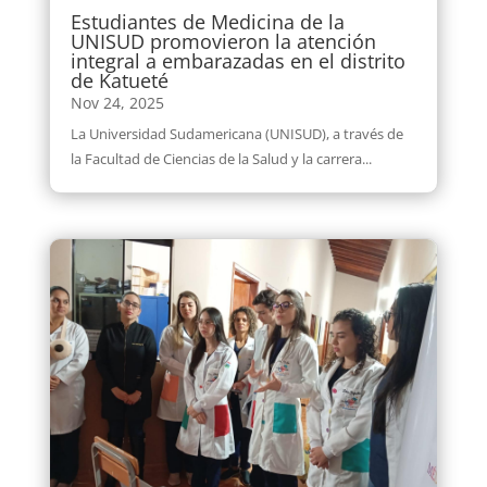
Estudiantes de Medicina de la
UNISUD promovieron la atención
integral a embarazadas en el distrito
de Katueté
Nov 24, 2025
La Universidad Sudamericana (UNISUD), a través de
la Facultad de Ciencias de la Salud y la carrera...