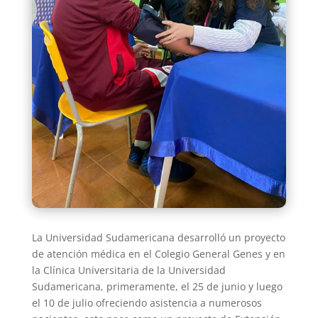
La Universidad Sudamericana desarrolló un proyecto
de atención médica en el Colegio General Genes y en
la Clínica Universitaria de la Universidad
Sudamericana, primeramente, el 25 de junio y luego
el 10 de julio ofreciendo asistencia a numerosos