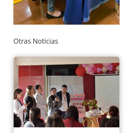
Otras Noticias