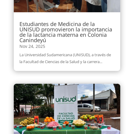
Estudiantes de Medicina de la
UNISUD promovieron la importancia
de la lactancia materna en Colonia
Canindeyú
Nov 24, 2025
La Universidad Sudamericana (UNISUD), a través de
la Facultad de Ciencias de la Salud y la carrera...