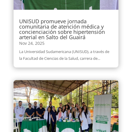
UNISUD promueve jornada
comunitaria de atención médica y
concienciación sobre hipertensión
arterial en Salto del Guairá
Nov 24, 2025
La Universidad Sudamericana (UNISUD), a través de
la Facultad de Ciencias de la Salud, carrera de...