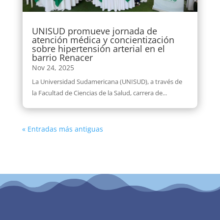
UNISUD promueve jornada de
atención médica y concientización
sobre hipertensión arterial en el
barrio Renacer
Nov 24, 2025
La Universidad Sudamericana (UNISUD), a través de
la Facultad de Ciencias de la Salud, carrera de...
« Entradas más antiguas