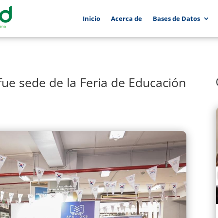
Inicio
Acerca de
Bases de Datos
ue sede de la Feria de Educación