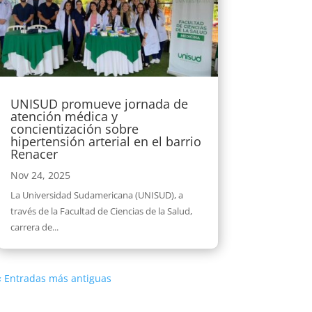
UNISUD promueve jornada de
atención médica y
concientización sobre
hipertensión arterial en el barrio
Renacer
Nov 24, 2025
La Universidad Sudamericana (UNISUD), a
través de la Facultad de Ciencias de la Salud,
carrera de...
« Entradas más antiguas