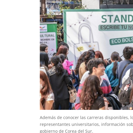
Además de conocer las carreras disponibles, l
representantes universitarios, información so
gobierno de Corea del Sur.