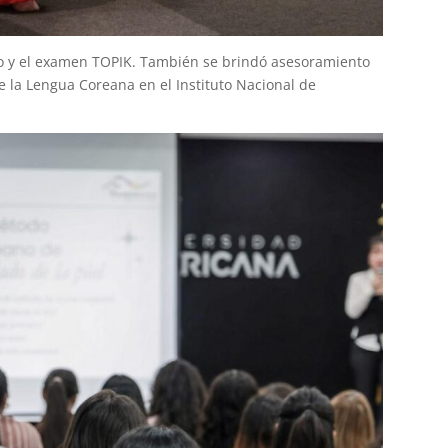
o y el examen TOPIK. También se brindó asesoramiento
e la Lengua Coreana en el Instituto Nacional de