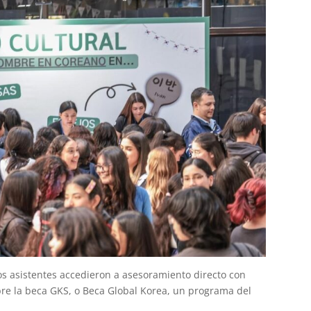
os asistentes accedieron a asesoramiento directo con
bre la beca GKS, o Beca Global Korea, un programa del