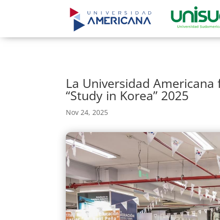
La Universidad Americana f
“Study in Korea” 2025
Nov 24, 2025