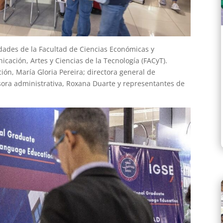
idades de la Facultad de Ciencias Económicas y
icación, Artes y Ciencias de la Tecnología (FACyT).
ión, María Gloria Pereira; directora general de
isora administrativa, Roxana Duarte y representantes de