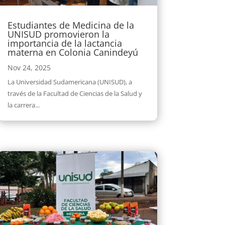
Estudiantes de Medicina de la
UNISUD promovieron la
importancia de la lactancia
materna en Colonia Canindeyú
Nov 24, 2025
La Universidad Sudamericana (UNISUD), a
través de la Facultad de Ciencias de la Salud y
la carrera...