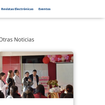
Revistas Electrónicas
Eventos
Otras Noticias