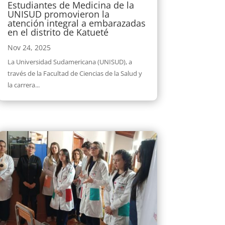
Estudiantes de Medicina de la
UNISUD promovieron la
atención integral a embarazadas
en el distrito de Katueté
Nov 24, 2025
La Universidad Sudamericana (UNISUD), a
través de la Facultad de Ciencias de la Salud y
la carrera...