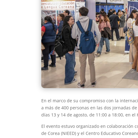
En el marco de su compromiso con la internac
a más de 400 personas en las dos jornadas de l
días 13 y 14 de agosto, de 11:00 a 18:00, en el H
El evento estuvo organizado en colaboración co
de Corea (NIEED) y el Centro Educativo Corean