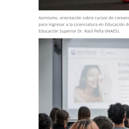
Asimismo, orientación sobre cursos de corean
para ingresar a la Licenciatura en Educación d
Educación Superior Dr. Raúl Peña (INAES).