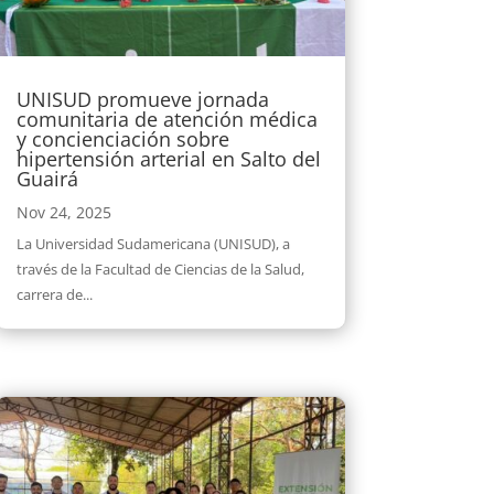
UNISUD promueve jornada
comunitaria de atención médica
y concienciación sobre
hipertensión arterial en Salto del
Guairá
Nov 24, 2025
La Universidad Sudamericana (UNISUD), a
través de la Facultad de Ciencias de la Salud,
carrera de...