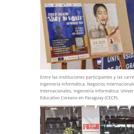
Entre las instituciones participantes y las ca
Ingeniería Informática, Negocios Internacional
Internacionales, Ingeniería Informática; Univ
Educativo Coreano en Paraguay (CECP).