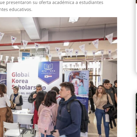
que presentaron su oferta académica a estudiantes
ntes educativos.