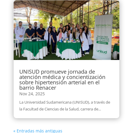
UNISUD promueve jornada de
atención médica y concientización
sobre hipertensión arterial en el
barrio Renacer
Nov 24, 2025
La Universidad Sudamericana (UNISUD), a través de
la Facultad de Ciencias de la Salud, carrera de...
« Entradas más antiguas