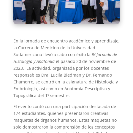
En la jornada de encuentro académico y aprendizaje,
la Carrera de Medicina de la Universidad
Sudamericana llevó a cabo con éxito la
IV Jornada de
Histología y Anatomía
el pasado 20 de noviembre de
2023. La actividad, organizada por los docentes
responsables Dra. Lucila Biedman y Dr. Fernando
Chamorro, se centró en la asignatura de Histología y
Embriología, así como en Anatomía Descriptiva y
Topográfica del 1º semestre.
El evento contó con una participación destacada de
174 estudiantes, quienes presentaron creativas
maquetas de órganos humanos. Estas maquetas no
solo demostraron la comprensión de los conceptos