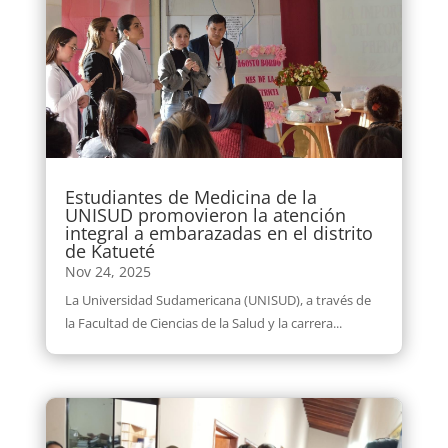
Estudiantes de Medicina de la
UNISUD promovieron la atención
integral a embarazadas en el distrito
de Katueté
Nov 24, 2025
La Universidad Sudamericana (UNISUD), a través de
la Facultad de Ciencias de la Salud y la carrera...