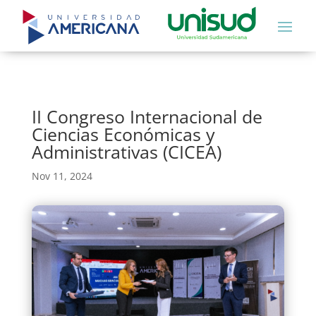
II Congreso Internacional de
Ciencias Económicas y
Administrativas (CICEA)
Nov 11, 2024