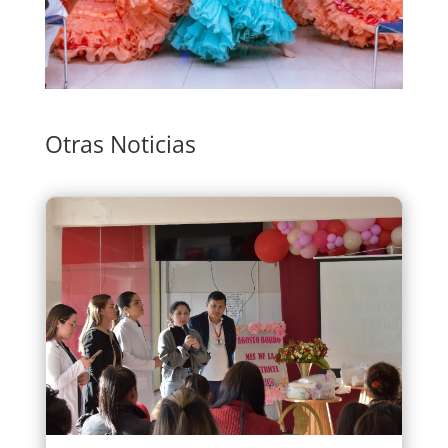
Otras Noticias