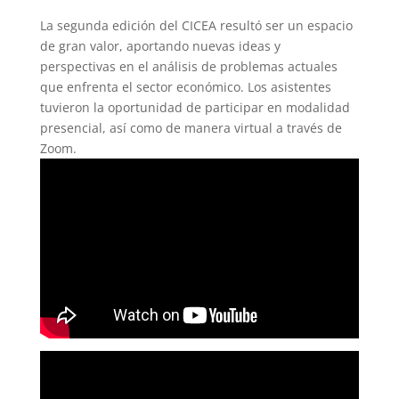
La segunda edición del CICEA resultó ser un espacio
de gran valor, aportando nuevas ideas y
perspectivas en el análisis de problemas actuales
que enfrenta el sector económico. Los asistentes
tuvieron la oportunidad de participar en modalidad
presencial, así como de manera virtual a través de
Zoom.