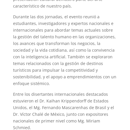
característico de nuestro país.
Durante las dos jornadas, el evento reunió a
estudiantes, investigadores y expertos nacionales e
internacionales para abordar temas actuales sobre
la gestión del talento humano en las organizaciones,
los avances que transforman los negocios, la
sociedad y la vida cotidiana, así como la convivencia
con la inteligencia artificial. También se exploraron
temas relacionados con la gestión de destinos
turísticos para impulsar la competitividad y
sostenibilidad, y el apoyo a emprendimientos con un
enfoque sistémico.
Entre los disertantes internacionales destacados
estuvieron el Dr. Kaihan Krippendorff de Estados
Unidos, el Mg. Fernando Mascarenhas de Brasil y el
Dr. Víctor Chalé de México, junto con expositores
nacionales de primer nivel como Mg. Miriam
Schmied.