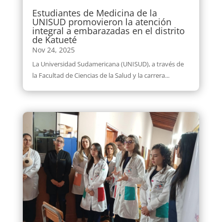
Estudiantes de Medicina de la
UNISUD promovieron la atención
integral a embarazadas en el distrito
de Katueté
Nov 24, 2025
La Universidad Sudamericana (UNISUD), a través de
la Facultad de Ciencias de la Salud y la carrera...