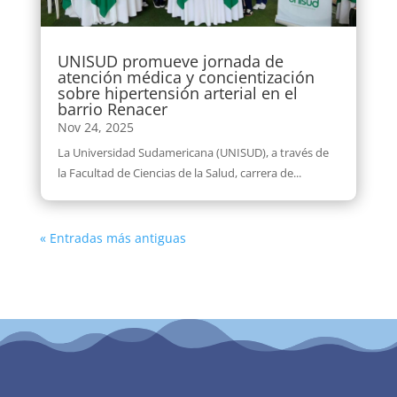
UNISUD promueve jornada de
atención médica y concientización
sobre hipertensión arterial en el
barrio Renacer
Nov 24, 2025
La Universidad Sudamericana (UNISUD), a través de
la Facultad de Ciencias de la Salud, carrera de...
« Entradas más antiguas