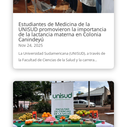
Estudiantes de Medicina de la
UNISUD promovieron la importancia
de la lactancia materna en Colonia
Canindeyú
Nov 24, 2025
La Universidad Sudamericana (UNISUD), a través de
la Facultad de Ciencias de la Salud y la carrera...