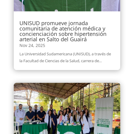
UNISUD promueve jornada
comunitaria de atención médica y
concienciación sobre hipertensión
arterial en Salto del Guairá
Nov 24, 2025
La Universidad Sudamericana (UNISUD), a través de
la Facultad de Ciencias de la Salud, carrera de...