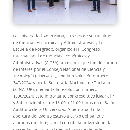
La Universidad Americana, a través de su Facultad
de Ciencias Económicas y Administrativas y la
Escuela de Posgrado, organizó el II Congreso
Internacional de Ciencias Económicas y
Administrativas (CICEA), un evento que fue declarado
de interés por el Consejo Nacional de Ciencia y
Tecnología (CONACYT), con la resolución número
347/2024, y por la Secretaría Nacional de Turismo
(SENATUR), mediante la resolución número
1390/2024. Este importante congreso tuvo lugar el 7
y 8 de noviembre, de 16:00 a 21:00 horas en el Salón
Auditorio de la Universidad Americana. En la
apertura del evento estuvo a cargo del ballet y
alumnos que integran el coro de la universidad, la
presentación cultural demostró parte del arte