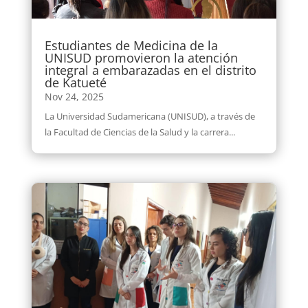
Estudiantes de Medicina de la
UNISUD promovieron la atención
integral a embarazadas en el distrito
de Katueté
Nov 24, 2025
La Universidad Sudamericana (UNISUD), a través de
la Facultad de Ciencias de la Salud y la carrera...