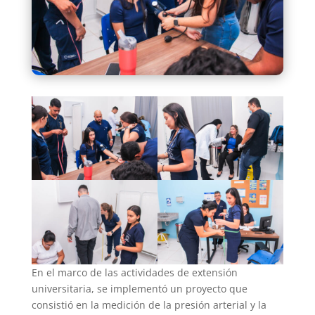
En el marco de las actividades de extensión
universitaria, se implementó un proyecto que
consistió en la medición de la presión arterial y la