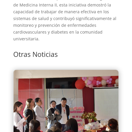
de Medicina Interna II, esta iniciativa demostró la
capacidad de trabajar de manera efectiva en los
sistemas de salud y contribuyó significativamente al
monitoreo y prevención de enfermedades
cardiovasculares y diabetes en la comunidad
universitaria.
Otras Noticias