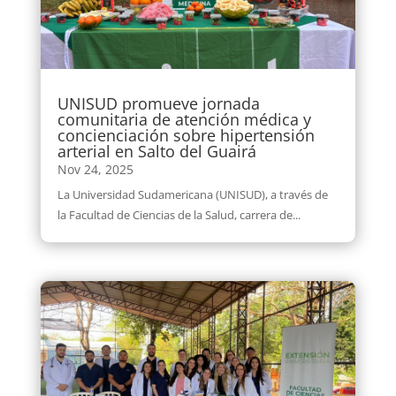
UNISUD promueve jornada
comunitaria de atención médica y
concienciación sobre hipertensión
arterial en Salto del Guairá
Nov 24, 2025
La Universidad Sudamericana (UNISUD), a través de
la Facultad de Ciencias de la Salud, carrera de...