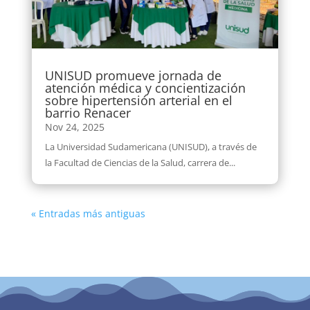
UNISUD promueve jornada de
atención médica y concientización
sobre hipertensión arterial en el
barrio Renacer
Nov 24, 2025
La Universidad Sudamericana (UNISUD), a través de
la Facultad de Ciencias de la Salud, carrera de...
« Entradas más antiguas