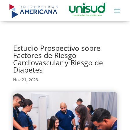
Estudio Prospectivo sobre
Factores de Riesgo
Cardiovascular y Riesgo de
Diabetes
Nov 21, 2023