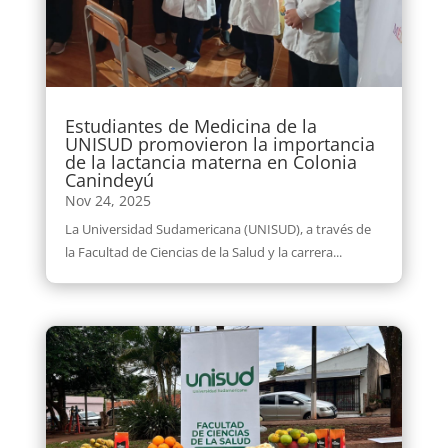
Estudiantes de Medicina de la
UNISUD promovieron la importancia
de la lactancia materna en Colonia
Canindeyú
Nov 24, 2025
La Universidad Sudamericana (UNISUD), a través de
la Facultad de Ciencias de la Salud y la carrera...