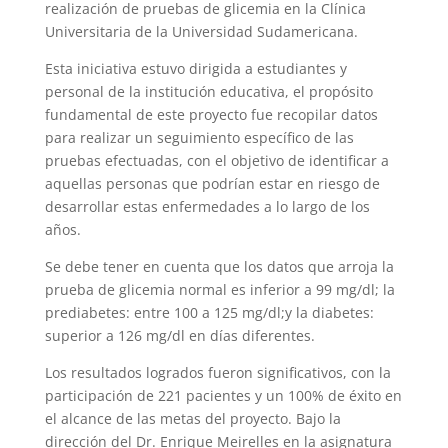
realización de pruebas de glicemia en la Clínica
Universitaria de la Universidad Sudamericana.
Esta iniciativa estuvo dirigida a estudiantes y
personal de la institución educativa, el propósito
fundamental de este proyecto fue recopilar datos
para realizar un seguimiento específico de las
pruebas efectuadas, con el objetivo de identificar a
aquellas personas que podrían estar en riesgo de
desarrollar estas enfermedades a lo largo de los
años.
Se debe tener en cuenta que los datos que arroja la
prueba de glicemia normal es inferior a 99 mg/dl; la
prediabetes: entre 100 a 125 mg/dl;y la diabetes:
superior a 126 mg/dl en días diferentes.
Los resultados logrados fueron significativos, con la
participación de 221 pacientes y un 100% de éxito en
el alcance de las metas del proyecto. Bajo la
dirección del Dr. Enrique Meirelles en la asignatura