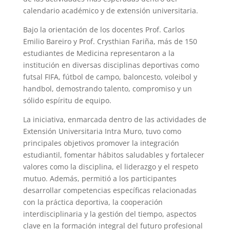
calendario académico y de extensión universitaria.
Bajo la orientación de los docentes Prof. Carlos
Emilio Bareiro y Prof. Crysthian Fariña, más de 150
estudiantes de Medicina representaron a la
institución en diversas disciplinas deportivas como
futsal FIFA, fútbol de campo, baloncesto, voleibol y
handbol, demostrando talento, compromiso y un
sólido espíritu de equipo.
La iniciativa, enmarcada dentro de las actividades de
Extensión Universitaria Intra Muro, tuvo como
principales objetivos promover la integración
estudiantil, fomentar hábitos saludables y fortalecer
valores como la disciplina, el liderazgo y el respeto
mutuo. Además, permitió a los participantes
desarrollar competencias específicas relacionadas
con la práctica deportiva, la cooperación
interdisciplinaria y la gestión del tiempo, aspectos
clave en la formación integral del futuro profesional