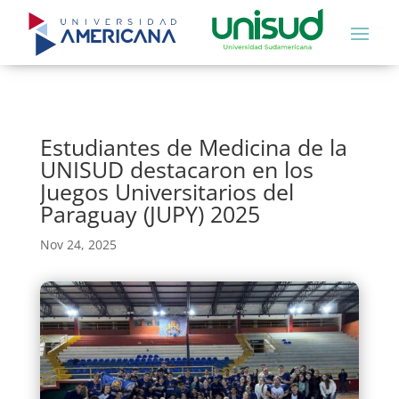
Estudiantes de Medicina de la
UNISUD destacaron en los
Juegos Universitarios del
Paraguay (JUPY) 2025
Nov 24, 2025