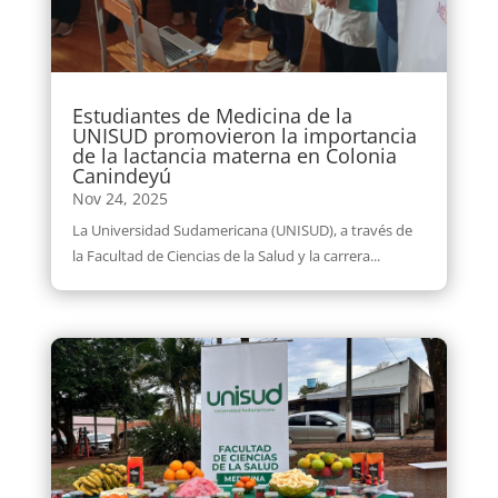
Estudiantes de Medicina de la
UNISUD promovieron la importancia
de la lactancia materna en Colonia
Canindeyú
Nov 24, 2025
La Universidad Sudamericana (UNISUD), a través de
la Facultad de Ciencias de la Salud y la carrera...