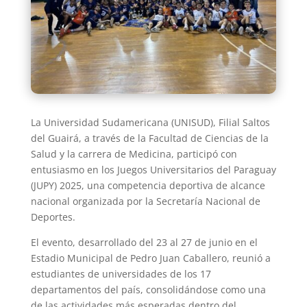
La Universidad Sudamericana (UNISUD), Filial Saltos
del Guairá, a través de la Facultad de Ciencias de la
Salud y la carrera de Medicina, participó con
entusiasmo en los Juegos Universitarios del Paraguay
(JUPY) 2025, una competencia deportiva de alcance
nacional organizada por la Secretaría Nacional de
Deportes.
El evento, desarrollado del 23 al 27 de junio en el
Estadio Municipal de Pedro Juan Caballero, reunió a
estudiantes de universidades de los 17
departamentos del país, consolidándose como una
de las actividades más esperadas dentro del