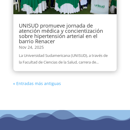
UNISUD promueve jornada de
atención médica y concientización
sobre hipertensión arterial en el
barrio Renacer
Nov 24, 2025
La Universidad Sudamericana (UNISUD), a través de
la Facultad de Ciencias de la Salud, carrera de...
« Entradas más antiguas