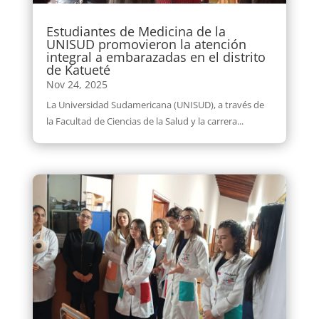
Estudiantes de Medicina de la
UNISUD promovieron la atención
integral a embarazadas en el distrito
de Katueté
Nov 24, 2025
La Universidad Sudamericana (UNISUD), a través de
la Facultad de Ciencias de la Salud y la carrera...