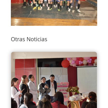
Otras Noticias