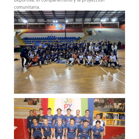
comunitaria.