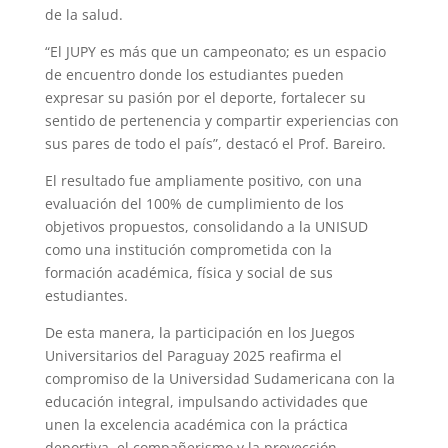
de la salud.
“El JUPY es más que un campeonato; es un espacio
de encuentro donde los estudiantes pueden
expresar su pasión por el deporte, fortalecer su
sentido de pertenencia y compartir experiencias con
sus pares de todo el país”, destacó el Prof. Bareiro.
El resultado fue ampliamente positivo, con una
evaluación del 100% de cumplimiento de los
objetivos propuestos, consolidando a la UNISUD
como una institución comprometida con la
formación académica, física y social de sus
estudiantes.
De esta manera, la participación en los Juegos
Universitarios del Paraguay 2025 reafirma el
compromiso de la Universidad Sudamericana con la
educación integral, impulsando actividades que
unen la excelencia académica con la práctica
deportiva, el compañerismo y la proyección