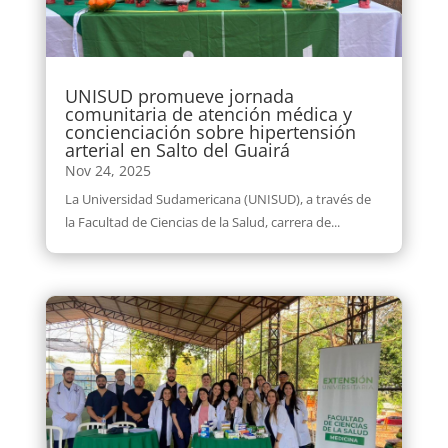
UNISUD promueve jornada
comunitaria de atención médica y
concienciación sobre hipertensión
arterial en Salto del Guairá
Nov 24, 2025
La Universidad Sudamericana (UNISUD), a través de
la Facultad de Ciencias de la Salud, carrera de...