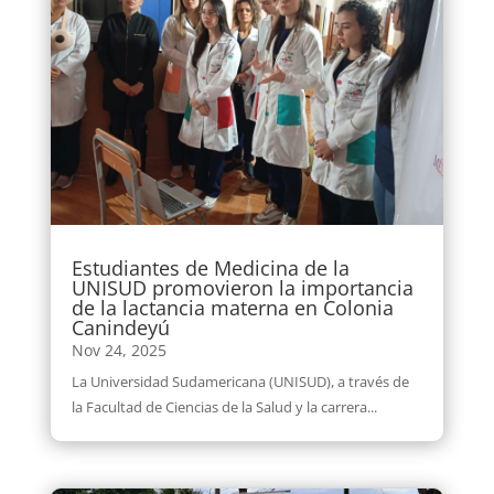
Estudiantes de Medicina de la
UNISUD promovieron la importancia
de la lactancia materna en Colonia
Canindeyú
Nov 24, 2025
La Universidad Sudamericana (UNISUD), a través de
la Facultad de Ciencias de la Salud y la carrera...