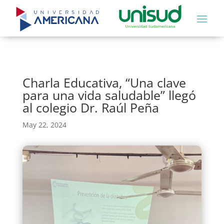
Charla Educativa, “Una clave
para una vida saludable” llegó
al colegio Dr. Raúl Peña
May 22, 2024