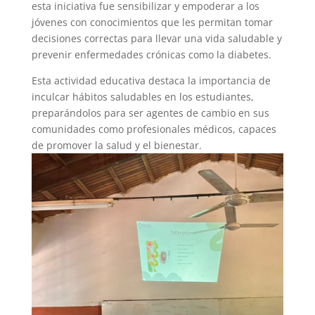
esta iniciativa fue sensibilizar y empoderar a los
jóvenes con conocimientos que les permitan tomar
decisiones correctas para llevar una vida saludable y
prevenir enfermedades crónicas como la diabetes.
Esta actividad educativa destaca la importancia de
inculcar hábitos saludables en los estudiantes,
preparándolos para ser agentes de cambio en sus
comunidades como profesionales médicos, capaces
de promover la salud y el bienestar.