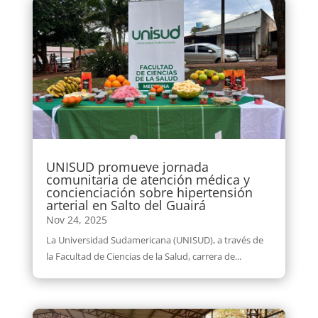
UNISUD promueve jornada
comunitaria de atención médica y
concienciación sobre hipertensión
arterial en Salto del Guairá
Nov 24, 2025
La Universidad Sudamericana (UNISUD), a través de
la Facultad de Ciencias de la Salud, carrera de...