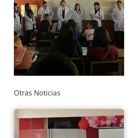
Otras Noticias