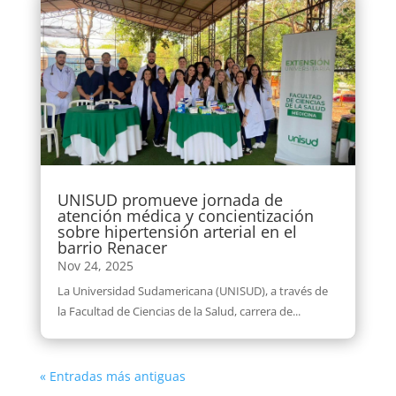
UNISUD promueve jornada de
atención médica y concientización
sobre hipertensión arterial en el
barrio Renacer
Nov 24, 2025
La Universidad Sudamericana (UNISUD), a través de
la Facultad de Ciencias de la Salud, carrera de...
« Entradas más antiguas