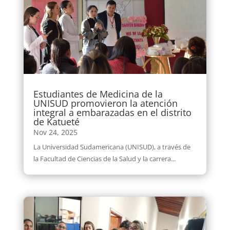
Estudiantes de Medicina de la
UNISUD promovieron la atención
integral a embarazadas en el distrito
de Katueté
Nov 24, 2025
La Universidad Sudamericana (UNISUD), a través de
la Facultad de Ciencias de la Salud y la carrera...