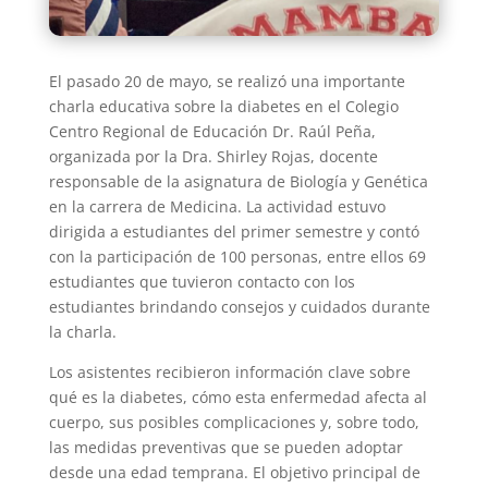
El pasado 20 de mayo, se realizó una importante
charla educativa sobre la diabetes en el Colegio
Centro Regional de Educación Dr. Raúl Peña,
organizada por la Dra. Shirley Rojas, docente
responsable de la asignatura de Biología y Genética
en la carrera de Medicina. La actividad estuvo
dirigida a estudiantes del primer semestre y contó
con la participación de 100 personas, entre ellos 69
estudiantes que tuvieron contacto con los
estudiantes brindando consejos y cuidados durante
la charla.
Los asistentes recibieron información clave sobre
qué es la diabetes, cómo esta enfermedad afecta al
cuerpo, sus posibles complicaciones y, sobre todo,
las medidas preventivas que se pueden adoptar
desde una edad temprana. El objetivo principal de