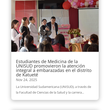
Estudiantes de Medicina de la
UNISUD promovieron la atención
integral a embarazadas en el distrito
de Katueté
Nov 24, 2025
La Universidad Sudamericana (UNISUD), a través de
la Facultad de Ciencias de la Salud y la carrera...