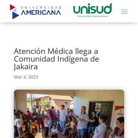
Atención Médica llega a
Comunidad Indígena de
Jakaira
Mar 4, 2023