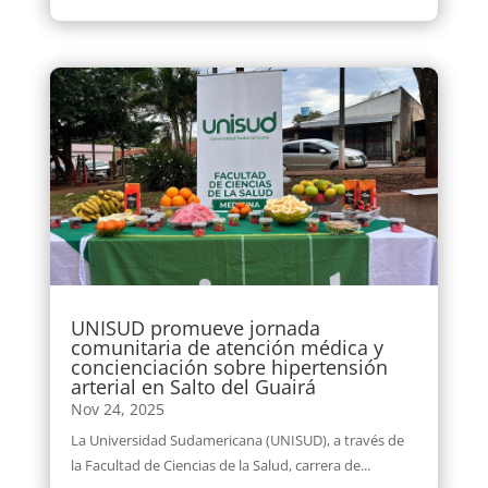
UNISUD promueve jornada
comunitaria de atención médica y
concienciación sobre hipertensión
arterial en Salto del Guairá
Nov 24, 2025
La Universidad Sudamericana (UNISUD), a través de
la Facultad de Ciencias de la Salud, carrera de...