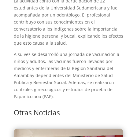
La actividad contó con la participación de 22
estudiantes de la Universidad Sudamericana y fue
acompañada por un odontólogo. El profesional
contribuyo con sus conocimientos en el
conversatorio a los indígenas sobre la importancia
de la higiene personal y bucal, explicando los efectos
que esto causa a la salud.
A su vez se desarrolló una jornada de vacunación a
niños y adultos, las vacunas fueron llevadas por
médicos y enfermeras de la Región Sanitaria del
Amambay dependientes del Ministerio de Salud
Pública y Bienestar Social. Además, se realizaron
controles ginecológicos y estudios de prueba de
Papanicolaou (PAP).
Otras Noticias