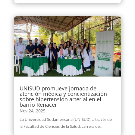
UNISUD promueve jornada de
atención médica y concientización
sobre hipertensión arterial en el
barrio Renacer
Nov 24, 2025
La Universidad Sudamericana (UNISUD), a través de
la Facultad de Ciencias de la Salud, carrera de...