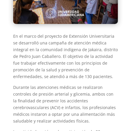
En el marco del proyecto de Extensión Universitaria
se desarrolló una campaña de atención médica
integral en la comunidad indígena de Jakaira, distrito
de Pedro Juan Caballero. El objetivo de la actividad
fue trabajar efectivamente con los principios de
promoción de la salud y prevención de
enfermedades, se atendió a más de 130 pacientes.
Durante las atenciones médicas se realizaron
controles de presión arterial y glicemia, ambos con
la finalidad de prevenir los accidentes
cerebrovasculares (ACV) e infartos, los profesionales
médicos instaron a optar por una alimentación más
saludable y realizar actividades físicas.