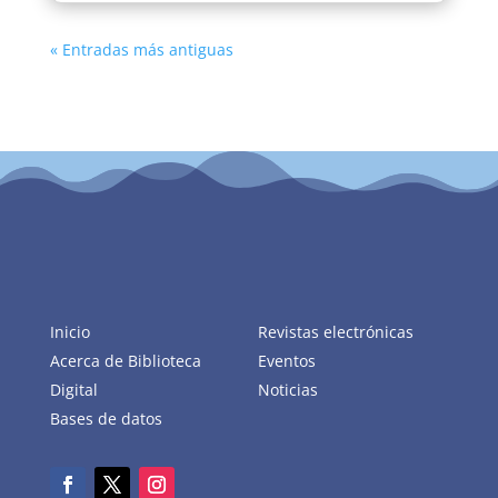
« Entradas más antiguas
Inicio
Revistas electrónicas
Acerca de Biblioteca
Eventos
Digital
Noticias
Bases de datos