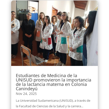
Estudiantes de Medicina de la
UNISUD promovieron la importancia
de la lactancia materna en Colonia
Canindeyú
Nov 24, 2025
La Universidad Sudamericana (UNISUD), a través de
la Facultad de Ciencias de la Salud y la carrera...