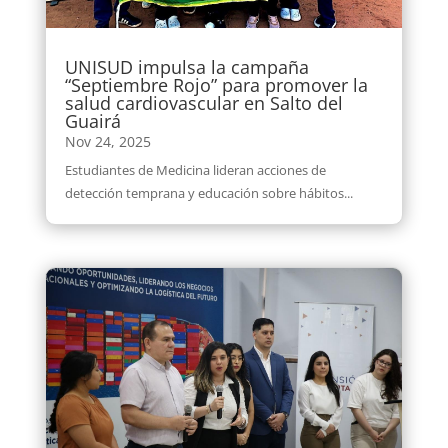
UNISUD impulsa la campaña
“Septiembre Rojo” para promover la
salud cardiovascular en Salto del
Guairá
Nov 24, 2025
Estudiantes de Medicina lideran acciones de
detección temprana y educación sobre hábitos...