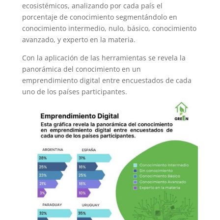
ecosistémicos, analizando por cada país el
porcentaje de conocimiento segmentándolo en
conocimiento intermedio, nulo, básico, conocimiento
avanzado, y experto en la materia.
Con la aplicación de las herramientas se revela la
panorámica del conocimiento en un
emprendimiento digital entre encuestados de cada
uno de los países participantes.