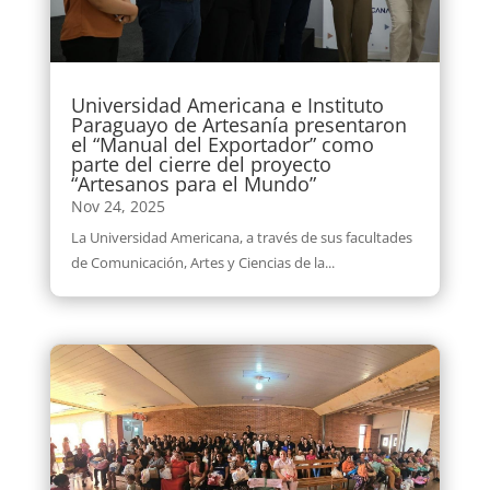
Universidad Americana e Instituto
Paraguayo de Artesanía presentaron
el “Manual del Exportador” como
parte del cierre del proyecto
“Artesanos para el Mundo”
Nov 24, 2025
La Universidad Americana, a través de sus facultades
de Comunicación, Artes y Ciencias de la...