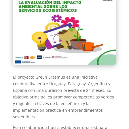
El proyecto GreEn Erasmus es una iniciativa
colaborativa entre Uruguay, Paraguay, Argentina y
España con una duración prevista de 24 meses. Su
objetivo principal es promover competencias verdes
y digitales a través de la enseñanza y la
implementación práctica en emprendimientos
sostenibles.
Esta colaboración busca establecer una red para