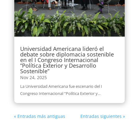
Universidad Americana lideró el
debate sobre diplomacia sostenible
en el I Congreso Internacional
“Política Exterior y Desarrollo
Sostenible”
Nov 24, 2025
La Universidad Americana fue escenario del I
Congreso Internacional “Política Exterior y...
« Entradas más antiguas
Entradas siguientes »