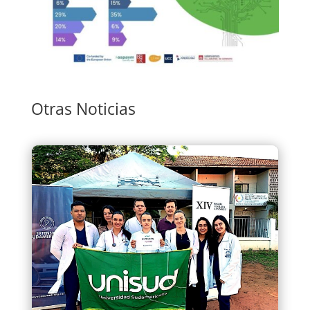
Otras Noticias