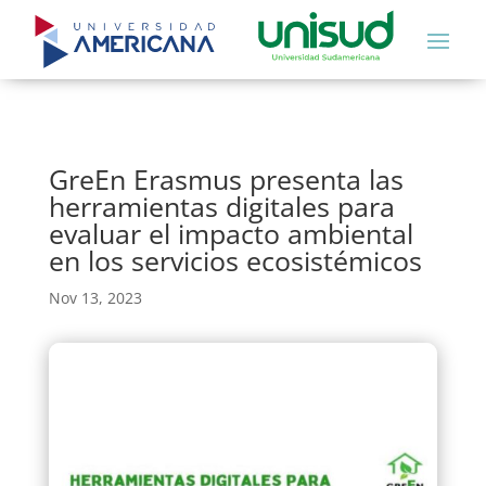
GreEn Erasmus presenta las
herramientas digitales para
evaluar el impacto ambiental
en los servicios ecosistémicos
Nov 13, 2023