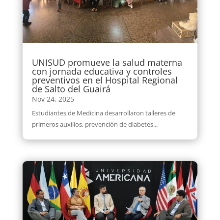
UNISUD promueve la salud materna
con jornada educativa y controles
preventivos en el Hospital Regional
de Salto del Guairá
Nov 24, 2025
Estudiantes de Medicina desarrollaron talleres de
primeros auxilios, prevención de diabetes...