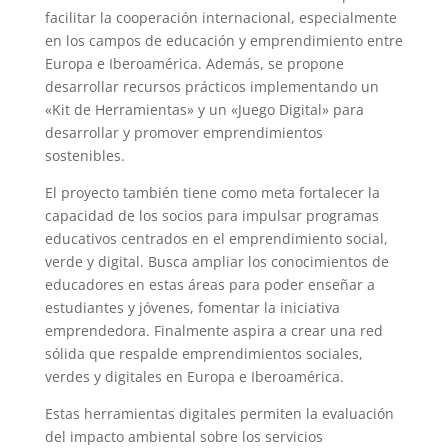
facilitar la cooperación internacional, especialmente
en los campos de educación y emprendimiento entre
Europa e Iberoamérica. Además, se propone
desarrollar recursos prácticos implementando un
«Kit de Herramientas» y un «Juego Digital» para
desarrollar y promover emprendimientos
sostenibles.
El proyecto también tiene como meta fortalecer la
capacidad de los socios para impulsar programas
educativos centrados en el emprendimiento social,
verde y digital. Busca ampliar los conocimientos de
educadores en estas áreas para poder enseñar a
estudiantes y jóvenes, fomentar la iniciativa
emprendedora. Finalmente aspira a crear una red
sólida que respalde emprendimientos sociales,
verdes y digitales en Europa e Iberoamérica.
Estas herramientas digitales permiten la evaluación
del impacto ambiental sobre los servicios