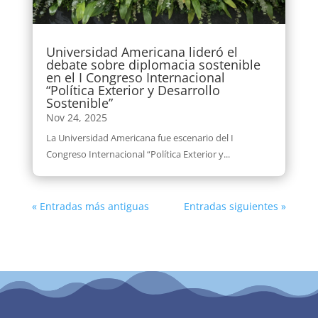
Universidad Americana lideró el
debate sobre diplomacia sostenible
en el I Congreso Internacional
“Política Exterior y Desarrollo
Sostenible”
Nov 24, 2025
La Universidad Americana fue escenario del I
Congreso Internacional “Política Exterior y...
« Entradas más antiguas
Entradas siguientes »