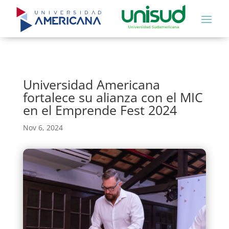
Universidad Americana
fortalece su alianza con el MIC
en el Emprende Fest 2024
Nov 6, 2024