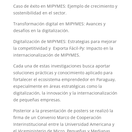
Caso de éxito en MIPYMES: Ejemplo de crecimiento y
sostenibilidad en el sector.
Transformación digital en MIPYMES: Avances y
desafíos en la digitalización.
Digitalización de MIPYMES: Estrategias para mejorar
la competitividad y Exporta Fácil-Py: Impacto en la
internacionalización de MIPYMES.
Cada una de estas investigaciones busca aportar
soluciones prácticas y conocimiento aplicado para
fortalecer el ecosistema emprendedor en Paraguay,
especialmente en áreas estratégicas como la
digitalización, la innovación y la internacionalización
de pequeñas empresas.
Posterior a la presentación de posters se realizó la
firma de un Convenio Marco de Cooperación
Interinstitucional entre la Universidad Americana y
el Viceministerio de Micro, Pequeñas y Medianas