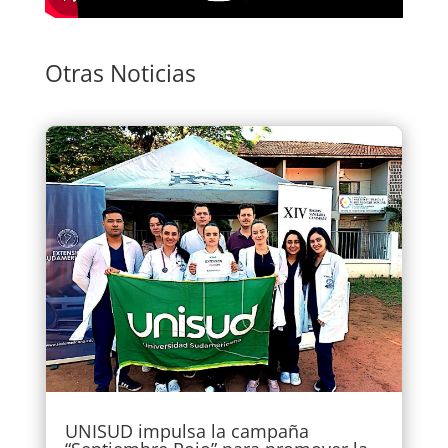
Otras Noticias
UNISUD impulsa la campaña