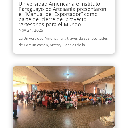
Universidad Americana e Instituto
Paraguayo de Artesanía presentaron
el “Manual del Exportador” como
parte del cierre del proyecto
“Artesanos para el Mundo”
Nov 24, 2025
La Universidad Americana, a través de sus facultades
de Comunicación, Artes y Ciencias de la...