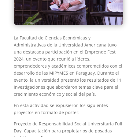
La Facultad de Ciencias Económicas y
Administrativas de la Universidad Americana tuvo
una destacada participación en el Emprende Fest
2024, un evento que reunió a líderes,
emprendedores y académicos comprometidos con el
desarrollo de las MIPYMES en Paraguay. Durante el
evento, la universidad presentó los resultados de 11
investigaciones que abordaron temas clave para el
crecimiento económico y social del país.
En esta actividad se expusieron los siguientes
proyectos en formato de póster:
Proyecto de Responsabilidad Social Universitaria Full
Day: Capacitación para propietarios de posadas