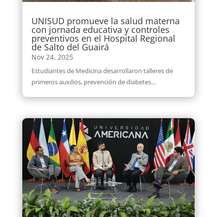
UNISUD promueve la salud materna
con jornada educativa y controles
preventivos en el Hospital Regional
de Salto del Guairá
Nov 24, 2025
Estudiantes de Medicina desarrollaron talleres de
primeros auxilios, prevención de diabetes...