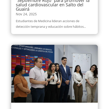
“Septiembre Rojo” para promover la
salud cardiovascular en Salto del
Guairá
Nov 24, 2025
Estudiantes de Medicina lideran acciones de
detección temprana y educación sobre hábitos...