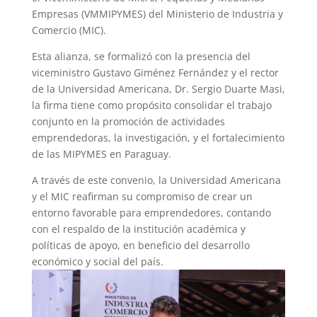
Empresas (VMMIPYMES) del Ministerio de Industria y
Comercio (MIC).
Esta alianza, se formalizó con la presencia del
viceministro Gustavo Giménez Fernández y el rector
de la Universidad Americana, Dr. Sergio Duarte Masi,
la firma tiene como propósito consolidar el trabajo
conjunto en la promoción de actividades
emprendedoras, la investigación, y el fortalecimiento
de las MIPYMES en Paraguay.
A través de este convenio, la Universidad Americana
y el MIC reafirman su compromiso de crear un
entorno favorable para emprendedores, contando
con el respaldo de la institución académica y
políticas de apoyo, en beneficio del desarrollo
económico y social del país.