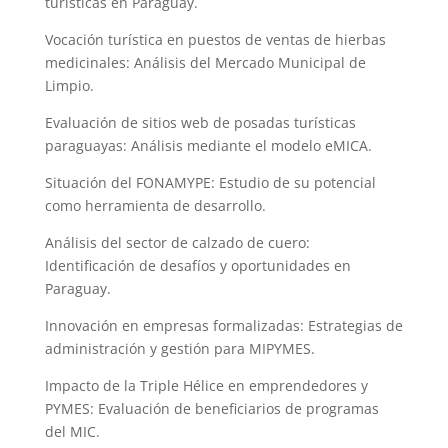
turísticas en Paraguay.
Vocación turística en puestos de ventas de hierbas
medicinales: Análisis del Mercado Municipal de
Limpio.
Evaluación de sitios web de posadas turísticas
paraguayas: Análisis mediante el modelo eMICA.
Situación del FONAMYPE: Estudio de su potencial
como herramienta de desarrollo.
Análisis del sector de calzado de cuero:
Identificación de desafíos y oportunidades en
Paraguay.
Innovación en empresas formalizadas: Estrategias de
administración y gestión para MIPYMES.
Impacto de la Triple Hélice en emprendedores y
PYMES: Evaluación de beneficiarios de programas
del MIC.