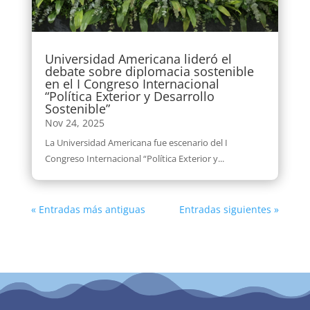
Universidad Americana lideró el
debate sobre diplomacia sostenible
en el I Congreso Internacional
“Política Exterior y Desarrollo
Sostenible”
Nov 24, 2025
La Universidad Americana fue escenario del I
Congreso Internacional “Política Exterior y...
« Entradas más antiguas
Entradas siguientes »