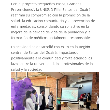
Con el proyecto “Pequeños Pasos, Grandes
Prevenciones”, la UNISUD Filial Saltos del Guairá
reafirma su compromiso con la promoción de la
salud, la educación comunitaria y la prevención de
enfermedades, consolidando su rol activo en la
mejora de la calidad de vida de la población y la
formación de médicos socialmente responsables.
La actividad se desarrolló con éxito en la Región
central de Saltos del Guairá, impactando
positivamente a la comunidad y fortaleciendo los
lazos entre la universidad, los profesionales de la
salud y la sociedad.