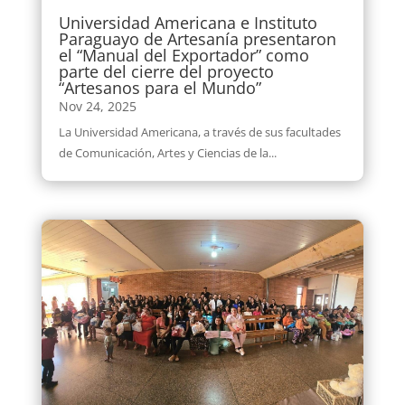
Universidad Americana e Instituto
Paraguayo de Artesanía presentaron
el “Manual del Exportador” como
parte del cierre del proyecto
“Artesanos para el Mundo”
Nov 24, 2025
La Universidad Americana, a través de sus facultades
de Comunicación, Artes y Ciencias de la...