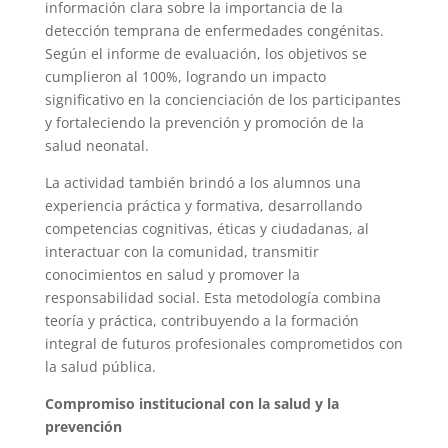
información clara sobre la importancia de la
detección temprana de enfermedades congénitas.
Según el informe de evaluación, los objetivos se
cumplieron al 100%, logrando un impacto
significativo en la concienciación de los participantes
y fortaleciendo la prevención y promoción de la
salud neonatal.
La actividad también brindó a los alumnos una
experiencia práctica y formativa, desarrollando
competencias cognitivas, éticas y ciudadanas, al
interactuar con la comunidad, transmitir
conocimientos en salud y promover la
responsabilidad social. Esta metodología combina
teoría y práctica, contribuyendo a la formación
integral de futuros profesionales comprometidos con
la salud pública.
Compromiso institucional con la salud y la
prevención