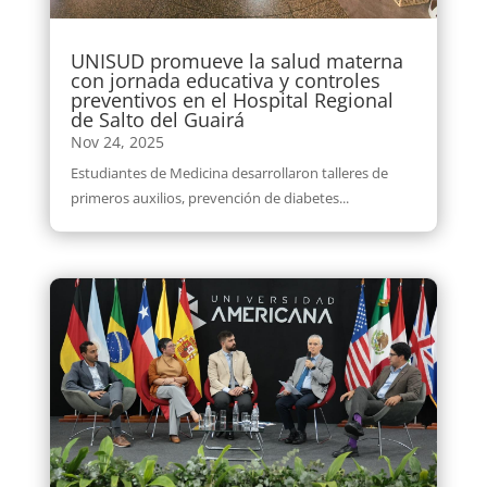
UNISUD promueve la salud materna
con jornada educativa y controles
preventivos en el Hospital Regional
de Salto del Guairá
Nov 24, 2025
Estudiantes de Medicina desarrollaron talleres de
primeros auxilios, prevención de diabetes...