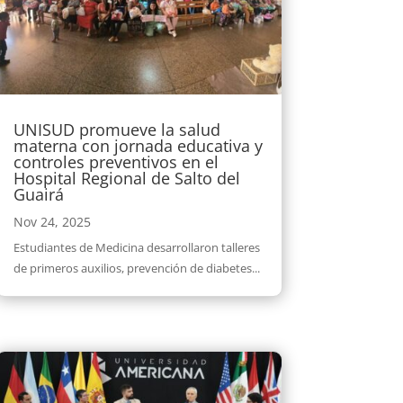
UNISUD promueve la salud
materna con jornada educativa y
controles preventivos en el
Hospital Regional de Salto del
Guairá
Nov 24, 2025
Estudiantes de Medicina desarrollaron talleres
de primeros auxilios, prevención de diabetes...