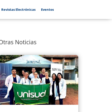
Revistas Electrónicas
Eventos
Otras Noticias