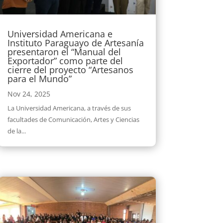
Universidad Americana e
Instituto Paraguayo de Artesanía
presentaron el “Manual del
Exportador” como parte del
cierre del proyecto “Artesanos
para el Mundo”
Nov 24, 2025
La Universidad Americana, a través de sus
facultades de Comunicación, Artes y Ciencias
de la...