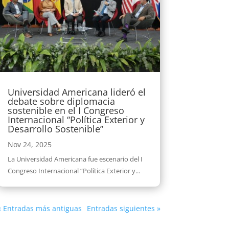
Universidad Americana lideró el
debate sobre diplomacia
sostenible en el I Congreso
Internacional “Política Exterior y
Desarrollo Sostenible”
Nov 24, 2025
La Universidad Americana fue escenario del I
Congreso Internacional “Política Exterior y...
« Entradas más antiguas
Entradas siguientes »