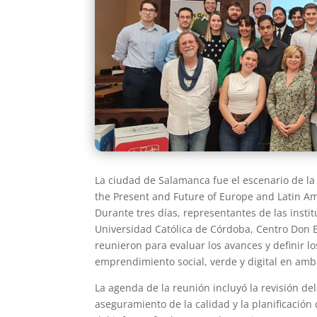
La ciudad de Salamanca fue el escenario de la
the Present and Future of Europe and Latin A
Durante tres días, representantes de las inst
Universidad Católica de Córdoba, Centro Don 
reunieron para evaluar los avances y definir l
emprendimiento social, verde y digital en amb
La agenda de la reunión incluyó la revisión de
aseguramiento de la calidad y la planificación