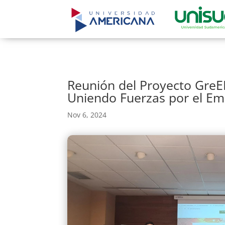
Reunión del Proyecto GreE
Uniendo Fuerzas por el E
Nov 6, 2024