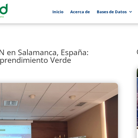
Inicio
Acerca de
Bases de Datos
N en Salamanca, España:
mprendimiento Verde