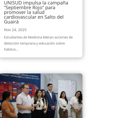
UNISUD impulsa la campaña
“Septiembre Rojo” para
promover la salud
cardiovascular en Salto del
Guairá
Nov 24, 2025
Estudiantes de Medicina lideran acciones de
detección temprana y educación sobre
hábitos...