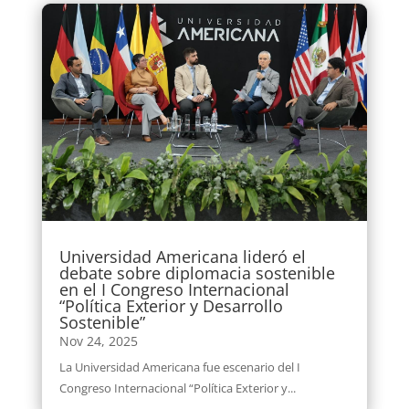
Universidad Americana lideró el
debate sobre diplomacia sostenible
en el I Congreso Internacional
“Política Exterior y Desarrollo
Sostenible”
Nov 24, 2025
La Universidad Americana fue escenario del I
Congreso Internacional “Política Exterior y...