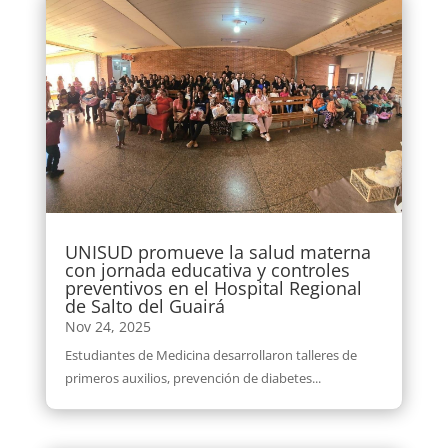
UNISUD promueve la salud materna
con jornada educativa y controles
preventivos en el Hospital Regional
de Salto del Guairá
Nov 24, 2025
Estudiantes de Medicina desarrollaron talleres de
primeros auxilios, prevención de diabetes...