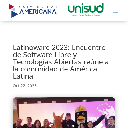
Latinoware 2023: Encuentro
de Software Libre y
Tecnologías Abiertas reúne a
la comunidad de América
Latina
Oct 22, 2023