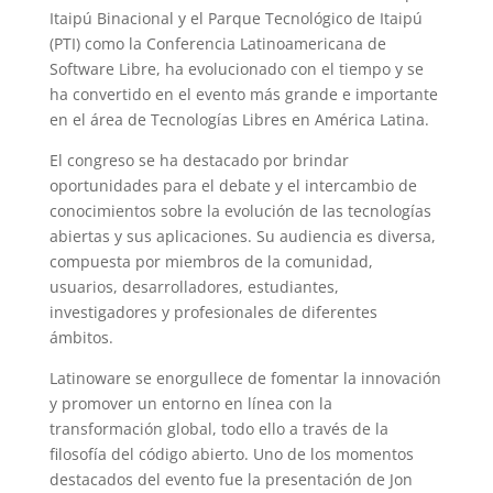
Itaipú Binacional y el Parque Tecnológico de Itaipú
(PTI) como la Conferencia Latinoamericana de
Software Libre, ha evolucionado con el tiempo y se
ha convertido en el evento más grande e importante
en el área de Tecnologías Libres en América Latina.
El congreso se ha destacado por brindar
oportunidades para el debate y el intercambio de
conocimientos sobre la evolución de las tecnologías
abiertas y sus aplicaciones. Su audiencia es diversa,
compuesta por miembros de la comunidad,
usuarios, desarrolladores, estudiantes,
investigadores y profesionales de diferentes
ámbitos.
Latinoware se enorgullece de fomentar la innovación
y promover un entorno en línea con la
transformación global, todo ello a través de la
filosofía del código abierto. Uno de los momentos
destacados del evento fue la presentación de Jon