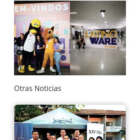
Otras Noticias