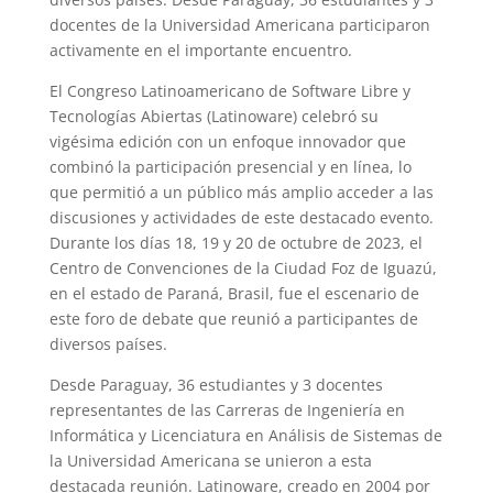
docentes de la Universidad Americana participaron
activamente en el importante encuentro.
El Congreso Latinoamericano de Software Libre y
Tecnologías Abiertas (Latinoware) celebró su
vigésima edición con un enfoque innovador que
combinó la participación presencial y en línea, lo
que permitió a un público más amplio acceder a las
discusiones y actividades de este destacado evento.
Durante los días 18, 19 y 20 de octubre de 2023, el
Centro de Convenciones de la Ciudad Foz de Iguazú,
en el estado de Paraná, Brasil, fue el escenario de
este foro de debate que reunió a participantes de
diversos países.
Desde Paraguay, 36 estudiantes y 3 docentes
representantes de las Carreras de Ingeniería en
Informática y Licenciatura en Análisis de Sistemas de
la Universidad Americana se unieron a esta
destacada reunión. Latinoware, creado en 2004 por