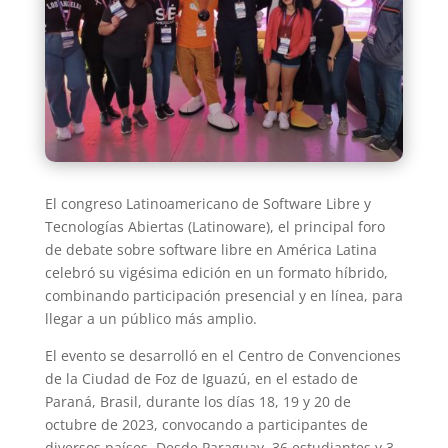
El congreso Latinoamericano de Software Libre y
Tecnologías Abiertas (Latinoware), el principal foro
de debate sobre software libre en América Latina
celebró su vigésima edición en un formato híbrido,
combinando participación presencial y en línea, para
llegar a un público más amplio.
El evento se desarrolló en el Centro de Convenciones
de la Ciudad de Foz de Iguazú, en el estado de
Paraná, Brasil, durante los días 18, 19 y 20 de
octubre de 2023, convocando a participantes de
diversos países. Desde Paraguay, 36 estudiantes y 3