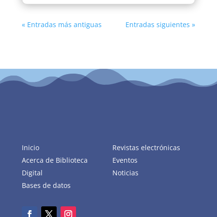
« Entradas más antiguas
Entradas siguientes »
Inicio
Revistas electrónicas
Acerca de Biblioteca
Eventos
Digital
Noticias
Bases de datos