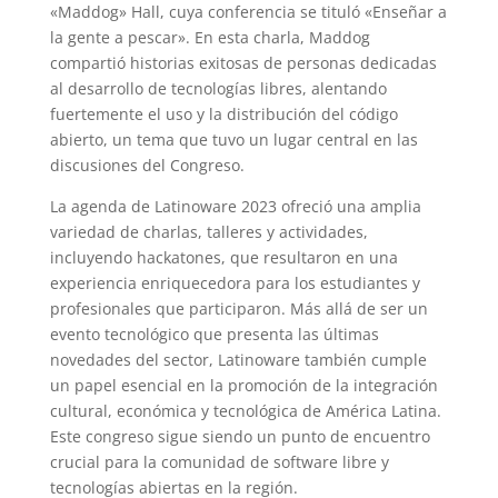
«Maddog» Hall, cuya conferencia se tituló «Enseñar a
la gente a pescar». En esta charla, Maddog
compartió historias exitosas de personas dedicadas
al desarrollo de tecnologías libres, alentando
fuertemente el uso y la distribución del código
abierto, un tema que tuvo un lugar central en las
discusiones del Congreso.
La agenda de Latinoware 2023 ofreció una amplia
variedad de charlas, talleres y actividades,
incluyendo hackatones, que resultaron en una
experiencia enriquecedora para los estudiantes y
profesionales que participaron. Más allá de ser un
evento tecnológico que presenta las últimas
novedades del sector, Latinoware también cumple
un papel esencial en la promoción de la integración
cultural, económica y tecnológica de América Latina.
Este congreso sigue siendo un punto de encuentro
crucial para la comunidad de software libre y
tecnologías abiertas en la región.