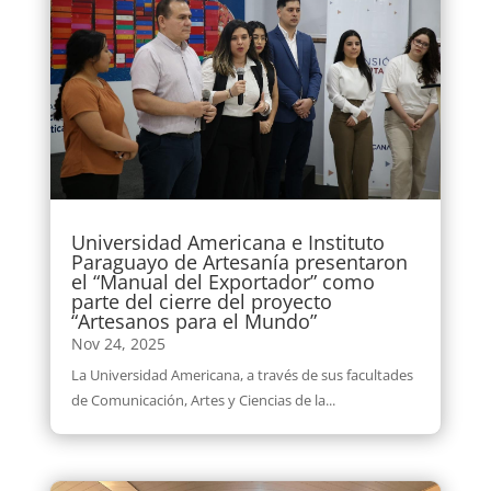
Universidad Americana e Instituto
Paraguayo de Artesanía presentaron
el “Manual del Exportador” como
parte del cierre del proyecto
“Artesanos para el Mundo”
Nov 24, 2025
La Universidad Americana, a través de sus facultades
de Comunicación, Artes y Ciencias de la...