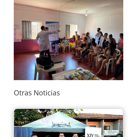
Otras Noticias