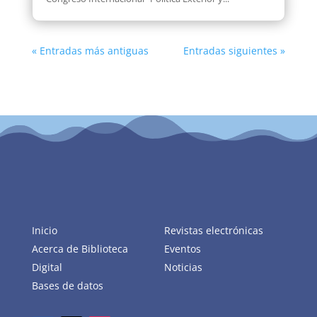
« Entradas más antiguas
Entradas siguientes »
Inicio
Revistas electrónicas
Acerca de Biblioteca
Eventos
Digital
Noticias
Bases de datos