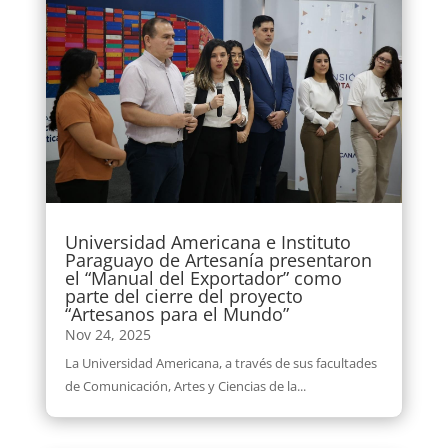
Universidad Americana e Instituto
Paraguayo de Artesanía presentaron
el “Manual del Exportador” como
parte del cierre del proyecto
“Artesanos para el Mundo”
Nov 24, 2025
La Universidad Americana, a través de sus facultades
de Comunicación, Artes y Ciencias de la...