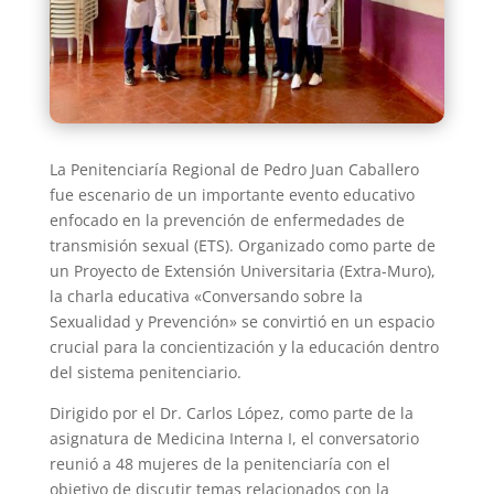
La Penitenciaría Regional de Pedro Juan Caballero
fue escenario de un importante evento educativo
enfocado en la prevención de enfermedades de
transmisión sexual (ETS). Organizado como parte de
un Proyecto de Extensión Universitaria (Extra-Muro),
la charla educativa «Conversando sobre la
Sexualidad y Prevención» se convirtió en un espacio
crucial para la concientización y la educación dentro
del sistema penitenciario.
Dirigido por el Dr. Carlos López, como parte de la
asignatura de Medicina Interna I, el conversatorio
reunió a 48 mujeres de la penitenciaría con el
objetivo de discutir temas relacionados con la