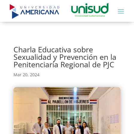
Charla Educativa sobre
Sexualidad y Prevención en la
Penitenciaría Regional de PJC
Mar 20, 2024