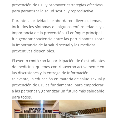
prevención de ETS y promover estrategias efectivas
para garantizar la salud sexual y reproductiva.
Durante la actividad, se abordaron diversos temas,
incluidos los síntomas de algunas enfermedades y la
importancia de la prevención. El enfoque principal
fue generar conciencia entre las participantes sobre
la importancia de la salud sexual y las medidas
preventivas disponibles.
El evento contó con la participación de 6 estudiantes
de medicina, quienes contribuyeron activamente en
las discusiones y la entrega de información
relevante, la educación en materia de salud sexual y
prevención de ETS es fundamental para empoderar
a las personas y garantizar un futuro más saludable
para todos.