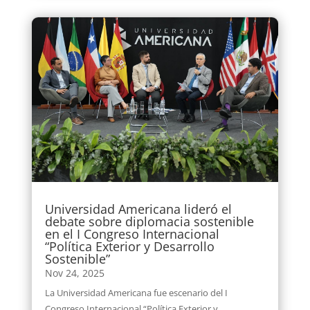
Universidad Americana lideró el
debate sobre diplomacia sostenible
en el I Congreso Internacional
“Política Exterior y Desarrollo
Sostenible”
Nov 24, 2025
La Universidad Americana fue escenario del I
Congreso Internacional “Política Exterior y...