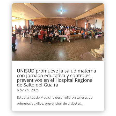
UNISUD promueve la salud materna
con jornada educativa y controles
preventivos en el Hospital Regional
de Salto del Guairá
Nov 24, 2025
Estudiantes de Medicina desarrollaron talleres de
primeros auxilios, prevención de diabetes...