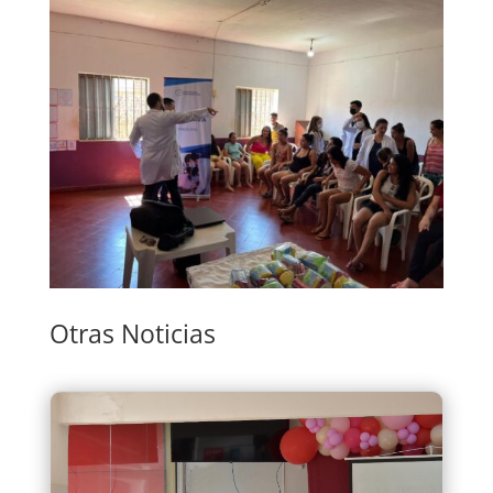
Otras Noticias