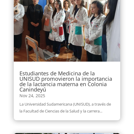
Estudiantes de Medicina de la
UNISUD promovieron la importancia
de la lactancia materna en Colonia
Canindeyú
Nov 24, 2025
La Universidad Sudamericana (UNISUD), a través de
la Facultad de Ciencias de la Salud y la carrera...