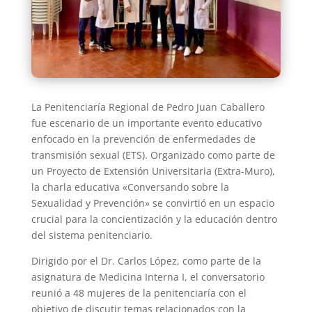
La Penitenciaría Regional de Pedro Juan Caballero
fue escenario de un importante evento educativo
enfocado en la prevención de enfermedades de
transmisión sexual (ETS). Organizado como parte de
un Proyecto de Extensión Universitaria (Extra-Muro),
la charla educativa «Conversando sobre la
Sexualidad y Prevención» se convirtió en un espacio
crucial para la concientización y la educación dentro
del sistema penitenciario.
Dirigido por el Dr. Carlos López, como parte de la
asignatura de Medicina Interna I, el conversatorio
reunió a 48 mujeres de la penitenciaría con el
objetivo de discutir temas relacionados con la