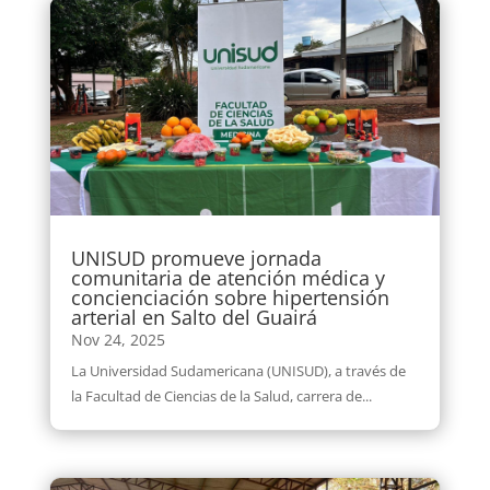
UNISUD promueve jornada
comunitaria de atención médica y
concienciación sobre hipertensión
arterial en Salto del Guairá
Nov 24, 2025
La Universidad Sudamericana (UNISUD), a través de
la Facultad de Ciencias de la Salud, carrera de...