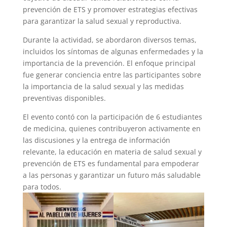
prevención de ETS y promover estrategias efectivas
para garantizar la salud sexual y reproductiva.
Durante la actividad, se abordaron diversos temas,
incluidos los síntomas de algunas enfermedades y la
importancia de la prevención. El enfoque principal
fue generar conciencia entre las participantes sobre
la importancia de la salud sexual y las medidas
preventivas disponibles.
El evento contó con la participación de 6 estudiantes
de medicina, quienes contribuyeron activamente en
las discusiones y la entrega de información
relevante, la educación en materia de salud sexual y
prevención de ETS es fundamental para empoderar
a las personas y garantizar un futuro más saludable
para todos.