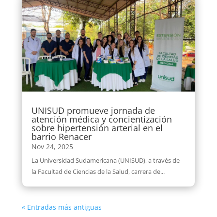
UNISUD promueve jornada de
atención médica y concientización
sobre hipertensión arterial en el
barrio Renacer
Nov 24, 2025
La Universidad Sudamericana (UNISUD), a través de
la Facultad de Ciencias de la Salud, carrera de...
« Entradas más antiguas