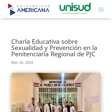
Charla Educativa sobre
Sexualidad y Prevención en la
Penitenciaría Regional de PJC
Mar 20, 2024