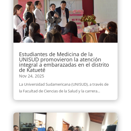
Estudiantes de Medicina de la
UNISUD promovieron la atención
integral a embarazadas en el distrito
de Katueté
Nov 24, 2025
La Universidad Sudamericana (UNISUD), a través de
la Facultad de Ciencias de la Salud y la carrera...