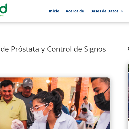
Inicio
Acerca de
Bases de Datos
de Próstata y Control de Signos