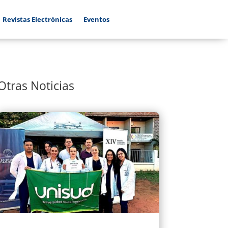
Revistas Electrónicas
Eventos
Otras Noticias