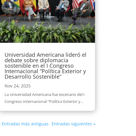
Universidad Americana lideró el
debate sobre diplomacia
sostenible en el I Congreso
Internacional “Política Exterior y
Desarrollo Sostenible”
Nov 24, 2025
La Universidad Americana fue escenario del I
Congreso Internacional “Política Exterior y...
« Entradas más antiguas
Entradas siguientes »