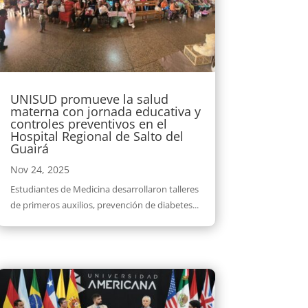
UNISUD promueve la salud
materna con jornada educativa y
controles preventivos en el
Hospital Regional de Salto del
Guairá
Nov 24, 2025
Estudiantes de Medicina desarrollaron talleres
de primeros auxilios, prevención de diabetes...