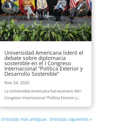
Universidad Americana lideró el
debate sobre diplomacia
sostenible en el I Congreso
Internacional “Política Exterior y
Desarrollo Sostenible”
Nov 24, 2025
La Universidad Americana fue escenario del I
Congreso Internacional “Política Exterior y...
« Entradas más antiguas
Entradas siguientes »