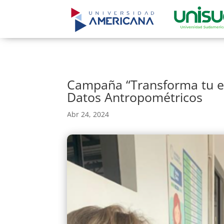
Campaña “Transforma tu es
Datos Antropométricos
Abr 24, 2024