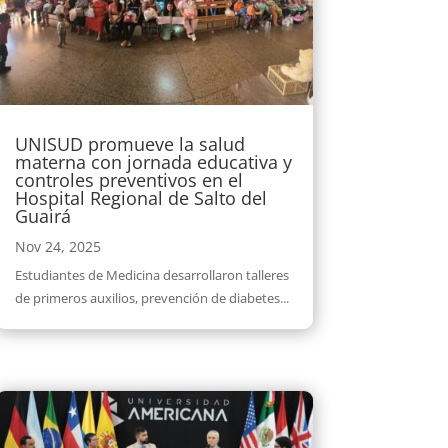
UNISUD promueve la salud
materna con jornada educativa y
controles preventivos en el
Hospital Regional de Salto del
Guairá
Nov 24, 2025
Estudiantes de Medicina desarrollaron talleres
de primeros auxilios, prevención de diabetes...