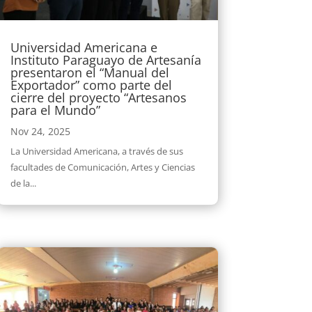
Universidad Americana e
Instituto Paraguayo de Artesanía
presentaron el “Manual del
Exportador” como parte del
cierre del proyecto “Artesanos
para el Mundo”
Nov 24, 2025
La Universidad Americana, a través de sus
facultades de Comunicación, Artes y Ciencias
de la...