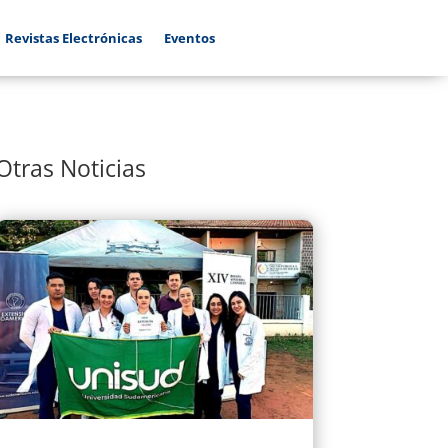
Revistas Electrónicas
Eventos
Otras Noticias