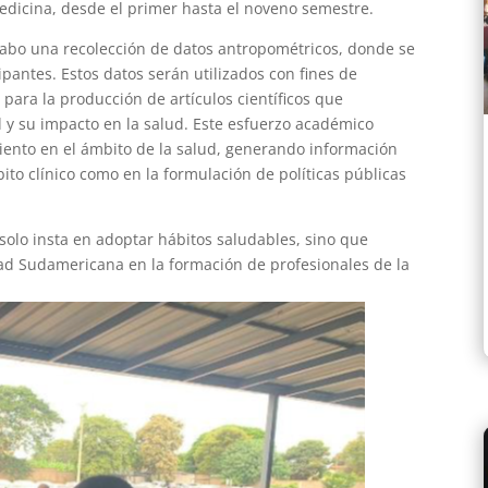
Medicina, desde el primer hasta el noveno semestre.
cabo una recolección de datos antropométricos, donde se
cipantes. Estos datos serán utilizados con fines de
para la producción de artículos científicos que
 y su impacto en la salud. Este esfuerzo académico
miento en el ámbito de la salud, generando información
ito clínico como en la formulación de políticas públicas
solo insta en adoptar hábitos saludables, sino que
dad Sudamericana en la formación de profesionales de la