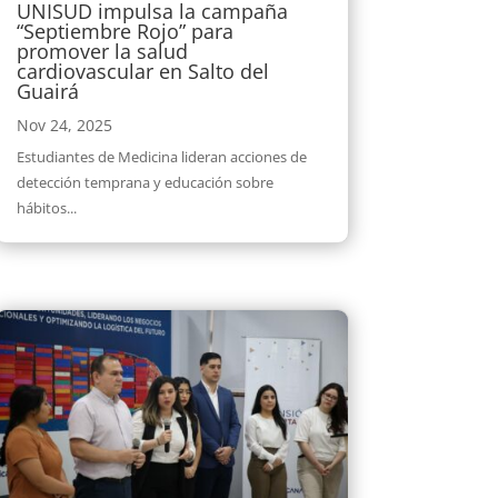
UNISUD impulsa la campaña
“Septiembre Rojo” para
promover la salud
cardiovascular en Salto del
Guairá
Nov 24, 2025
Estudiantes de Medicina lideran acciones de
detección temprana y educación sobre
hábitos...